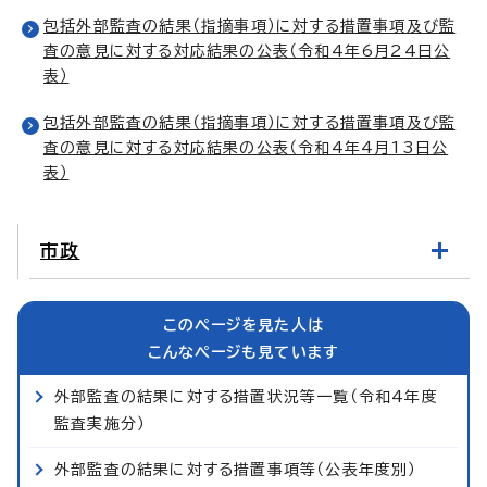
包括外部監査の結果（指摘事項）に対する措置事項及び監
査の意見に対する対応結果の公表（令和4年6月24日公
表）
包括外部監査の結果（指摘事項）に対する措置事項及び監
査の意見に対する対応結果の公表（令和4年4月13日公
表）
市政
このページを見た人は
こんなページも見ています
外部監査の結果に対する措置状況等一覧（令和4年度
監査実施分）
外部監査の結果に対する措置事項等（公表年度別）