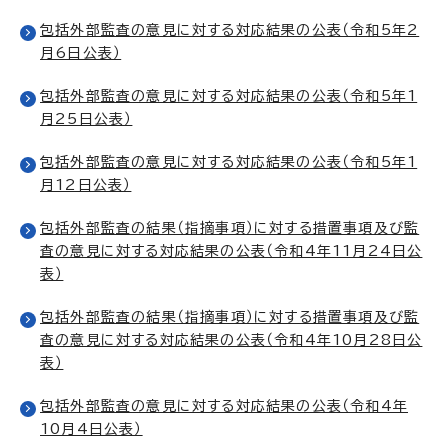
包括外部監査の意見に対する対応結果の公表（令和5年2
月6日公表）
包括外部監査の意見に対する対応結果の公表（令和5年1
月25日公表）
包括外部監査の意見に対する対応結果の公表（令和5年1
月12日公表）
包括外部監査の結果（指摘事項）に対する措置事項及び監
査の意見に対する対応結果の公表（令和4年11月24日公
表）
包括外部監査の結果（指摘事項）に対する措置事項及び監
査の意見に対する対応結果の公表（令和4年10月28日公
表）
包括外部監査の意見に対する対応結果の公表（令和4年
10月4日公表）