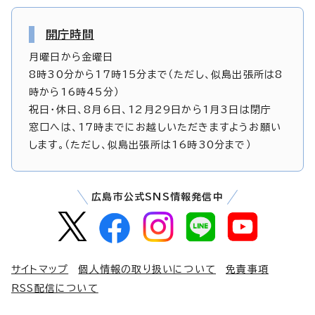
開庁時間
月曜日から金曜日
8時30分から17時15分まで（ただし、似島出張所は8
時から16時45分）
祝日・休日、8月6日、12月29日から1月3日は閉庁
窓口へは、17時までにお越しいただきますようお願い
します。（ただし、似島出張所は16時30分まで）
広島市公式SNS情報発信中
サイトマップ
個人情報の取り扱いについて
免責事項
RSS配信について