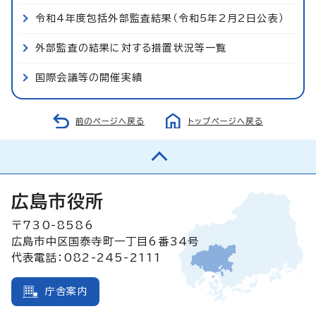
令和4年度包括外部監査結果（令和5年2月2日公表）
外部監査の結果に対する措置状況等一覧
国際会議等の開催実績
前のページへ戻る
トップページへ戻る
広島市役所
〒730-8586
広島市中区国泰寺町一丁目6番34号
代表電話：082-245-2111
庁舎案内