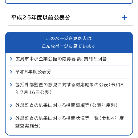
平成25年度以前公表分
このページを見た人は
こんなページも見ています
広島市中小企業会館の応募要領、質問と回答
令和8年度公表分
包括外部監査の意見に対する対応結果の公表（令和8
年7月16日公表）
外部監査の結果に対する措置事項等（公表年度別）
外部監査の結果に対する措置状況等一覧（令和4年度
監査実施分）