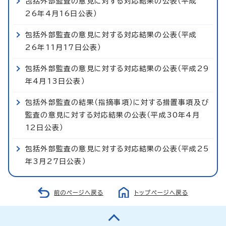
包括外部監査の意見に対する対応結果の公表（平成
26年4月16日公表）
包括外部監査の意見に対する対応結果の公表（平成
26年11月17日公表）
包括外部監査の意見に対する対応結果の公表（平成29
年4月13日公表）
包括外部監査の結果（指摘事項）に対する措置事項及び
監査の意見に対する対応結果の公表（平成30年4月
12日公表）
包括外部監査の意見に対する対応結果の公表（平成25
年3月27日公表）
前のページへ戻る
トップページへ戻る