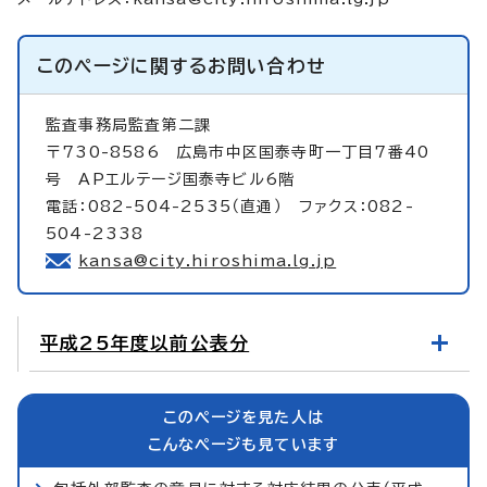
このページに関する
お問い合わせ
監査事務局監査第二課
〒730-8586 広島市中区国泰寺町一丁目7番40
号 APエルテージ国泰寺ビル6階
電話：082-504-2535（直通） ファクス：082-
504-2338
kansa@city.hiroshima.lg.jp
平成25年度以前公表分
このページを見た人は
こんなページも見ています