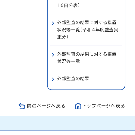
16日公表）
外部監査の結果に対する措置
状況等一覧（令和4年度監査実
施分）
外部監査の結果に対する措置
状況等一覧
外部監査の結果
前のページへ戻る
トップページへ戻る