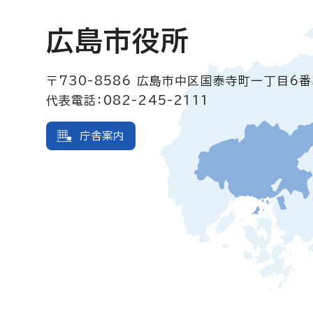
広島市役所
〒730-8586
広島市中区国泰寺町一丁目6番
代表電話：082-245-2111
庁舎案内