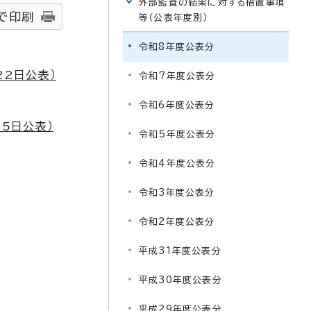
外部監査の結果に対する措置事項
で印刷
等（公表年度別）
令和8年度公表分
2日公表）
令和7年度公表分
令和6年度公表分
5日公表）
令和5年度公表分
令和4年度公表分
令和3年度公表分
令和2年度公表分
平成31年度公表分
平成30年度公表分
平成29年度公表分