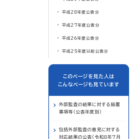
平成28年度公表分
平成27年度公表分
平成26年度公表分
平成25年度以前公表分
このページを見た人は
こんなページも見ています
外部監査の結果に対する措置
事項等（公表年度別）
包括外部監査の意見に対する
対応結果の公表（令和8年7月