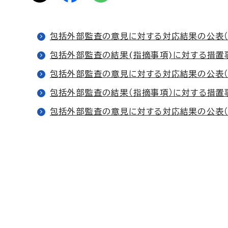
包括外部監査の意見に対する対応結果の公表（
包括外部監査の結果(指摘事項)に対する措置
包括外部監査の意見に対する対応結果の公表（
包括外部監査の結果（指摘事項）に対する措置
包括外部監査の意見に対する対応結果の公表（