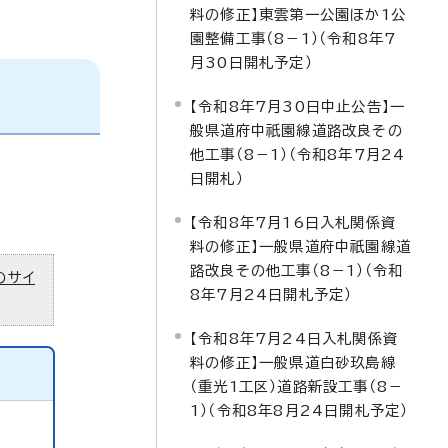
料の修正】東雲第一公園ほか1公
園整備工事（8－1）（令和8年7
月30日開札予定）
【令和8年7月30日中止公告】一
般県道府中祇園線道路改良その
他工事（8－1）（令和8年7月24
日開札）
【令和8年7月16日入札関係資
料の修正】一般県道府中祇園線道
路改良その他工事（8－1）（令和
のサイ
8年7月24日開札予定）
【令和8年7月24日入札関係資
料の修正】一般県道白砂玖島線
（重光1工区）道路新設工事（8－
1）（令和8年8月24日開札予定）