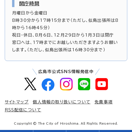
開庁時間
月曜日から金曜日
8時30分から17時15分まで（ただし、似島出張所は8
時から16時45分）
祝日・休日、8月6日、12月29日から1月3日は閉庁
窓口へは、17時までにお越しいただきますようお願い
します。（ただし、似島出張所は16時30分まで）
広島市公式SNS情報発信中
サイトマップ
個人情報の取り扱いについて
免責事項
RSS配信について
Copyright © The City of Hiroshima. All Rights Reserved.