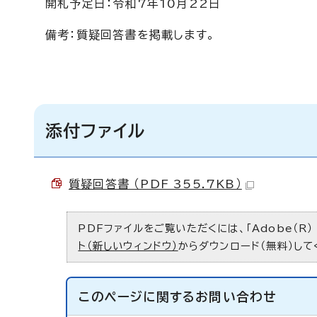
開札予定日：令和7年10月22日
備考：質疑回答書を掲載します。
添付ファイル
質疑回答書 （PDF 355.7KB）
PDFファイルをご覧いただくには、「Adobe（R）
ト（新しいウィンドウ）
からダウンロード（無料）して
このページに関する
お問い合わせ