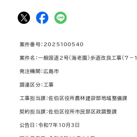
案件番号：2025100540
案件名：一般国道2号（海老園）歩道改良工事（7－1
発注機関：広島市
調達区分：工事
工事担当課：佐伯区役所農林建設部地域整備課
契約担当課：佐伯区役所市民部区政調整課
公告日：令和7年10月3日