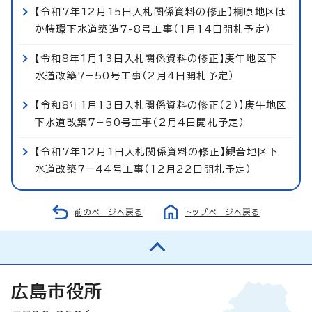
【令和7年12月15日入札関係資料の修正】桐原地区ほ
か特環下水道築造7-8号工事（1月14日開札予定）
【令和8年1月13日入札関係資料の修正】庚午地区下
水道改築7−50号工事（2月4日開札予定）
【令和8年1月13日入札関係資料の修正（2）】庚午地区
下水道改築7−50号工事（2月4日開札予定）
【令和7年12月1日入札関係資料の修正】観音地区下
水道改築7ー44号工事（12月22日開札予定）
前のページへ戻る
トップページへ戻る
広島市役所