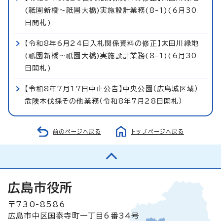
(祇園新橋～祇園大橋)実施設計業務(8-1)(6月30
日開札)
【令和8年6月24日入札関係資料の修正】太田川緑地
(祇園新橋～祇園大橋)実施設計業務(8-1)(6月30
日開札)
【令和8年7月17日中止公告】中央公園（広島城区域）
危険木伐採その他業務（令和8年7月28日開札）
前のページへ戻る
トップページへ戻る
広島市役所
〒730-8586
広島市中区国泰寺町一丁目6番34号