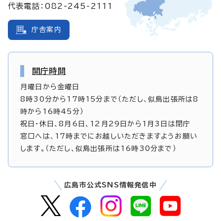
代表電話：082-245-2111
庁舎案内
開庁時間
月曜日から金曜日
8時30分から17時15分まで（ただし、似島出張所は8
時から16時45分）
祝日・休日、8月6日、12月29日から1月3日は閉庁
窓口へは、17時までにお越しいただきますようお願い
します。（ただし、似島出張所は16時30分まで）
広島市公式SNS情報発信中