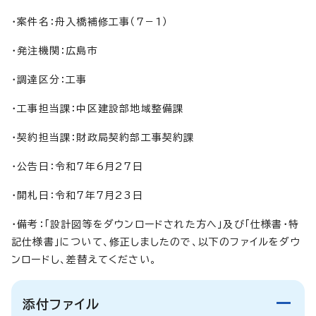
・案件名：舟入橋補修工事（7－1）
・発注機関：広島市
・調達区分：工事
・工事担当課：中区建設部地域整備課
・契約担当課：財政局契約部工事契約課
・公告日：令和7年6月27日
・開札日：令和7年7月23日
・備考：「設計図等をダウンロードされた方へ」及び「仕様書・特
記仕様書」について、修正しましたので、以下のファイルをダウ
ンロードし、差替えてください。
添付ファイル