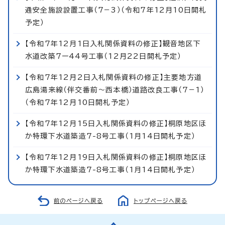
通安全施設設置工事（7−3）（令和7年12月10日開札
予定）
【令和7年12月1日入札関係資料の修正】観音地区下
水道改築7ー44号工事（12月22日開札予定）
【令和7年12月2日入札関係資料の修正】主要地方道
広島湯来線（伴交番前～西本橋）道路改良工事（7−1）
（令和7年12月10日開札予定）
【令和7年12月15日入札関係資料の修正】桐原地区ほ
か特環下水道築造7-8号工事（1月14日開札予定）
【令和7年12月19日入札関係資料の修正】桐原地区ほ
か特環下水道築造7-8号工事（1月14日開札予定）
前のページへ戻る
トップページへ戻る