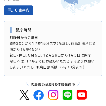
庁舎案内
開庁時間
月曜日から金曜日
8時30分から17時15分まで（ただし、似島出張所は8
時から16時45分）
祝日・休日、8月6日、12月29日から1月3日は閉庁
窓口へは、17時までにお越しいただきますようお願い
します。（ただし、似島出張所は16時30分まで）
広島市公式SNS情報発信中