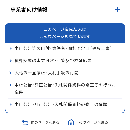
事業者向け情報
このページを見た人は
こんなページも見ています
中止公告等の日付・案件名・開札予定日（建設工事）
積算疑義の申立内容・回答及び検証結果
入札の一旦停止・入札手続の再開
中止公告・訂正公告・入札関係資料の修正等を行った
案件
中止公告・訂正公告・入札関係資料の修正の確認
前のページへ戻る
トップページへ戻る