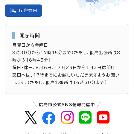
庁舎案内
開庁時間
月曜日から金曜日
8時30分から17時15分まで（ただし、似島出張所は8
時から16時45分）
祝日・休日、8月6日、12月29日から1月3日は閉庁
窓口へは、17時までにお越しいただきますようお願い
します。（ただし、似島出張所は16時30分まで）
広島市公式SNS情報発信中