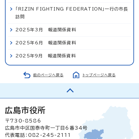
「RIZIN FIGHTING FEDERATION」一行の市長
訪問
2025年3月 報道関係資料
2025年6月 報道関係資料
2025年9月 報道関係資料
前のページへ戻る
トップページへ戻る
広島市役所
〒730-8586
広島市中区国泰寺町一丁目6番34号
代表電話：082-245-2111