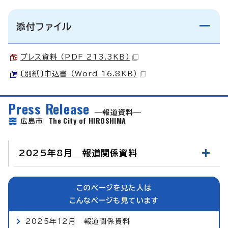
添付ファイル
プレス資料 （PDF 213.3KB）
〔別紙〕申込書 （Word 16.8KB）
Press Release
報道資料
The City of HIROSHIMA
広島市
2025年8月 報道関係資料
このページを見た人は
こんなページも見ています
2025年12月 報道関係資料