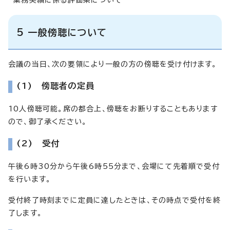
5 一般傍聴について
会議の当日、次の要領により一般の方の傍聴を受け付けます。
(1) 傍聴者の定員
10人傍聴可能。席の都合上、傍聴をお断りすることもあります
ので、御了承ください。
(2) 受付
午後6時30分から午後6時55分まで、会場にて先着順で受付
を行います。
受付終了時刻までに定員に達したときは、その時点で受付を終
了します。