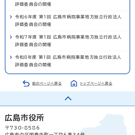
評価委員会の開催
令和6年度 第1回 広島市病院事業地方独立行政法人
評価委員会の開催
令和7年度 第1回 広島市病院事業地方独立行政法人
評価委員会の開催
令和8年度 第1回 広島市病院事業地方独立行政法人
評価委員会の開催
前のページへ戻る
トップページへ戻る
広島市役所
〒730-8586
広島市中区国泰寺町一丁目6番34号