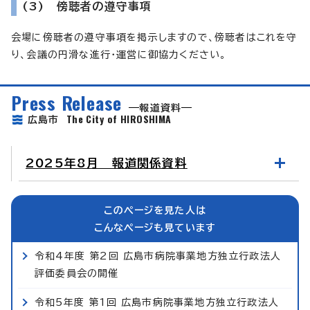
(3) 傍聴者の遵守事項
会場に傍聴者の遵守事項を掲示しますので、傍聴者はこれを守
り、会議の円滑な進行・運営に御協力ください。
Press Release
報道資料
The City of HIROSHIMA
広島市
2025年8月 報道関係資料
このページを見た人は
こんなページも見ています
令和4年度 第2回 広島市病院事業地方独立行政法人
評価委員会の開催
令和5年度 第1回 広島市病院事業地方独立行政法人