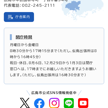
代表電話：082-245-2111
庁舎案内
開庁時間
月曜日から金曜日
8時30分から17時15分まで（ただし、似島出張所は8
時から16時45分）
祝日・休日、8月6日、12月29日から1月3日は閉庁
窓口へは、17時までにお越しいただきますようお願い
します。（ただし、似島出張所は16時30分まで）
広島市公式SNS情報発信中