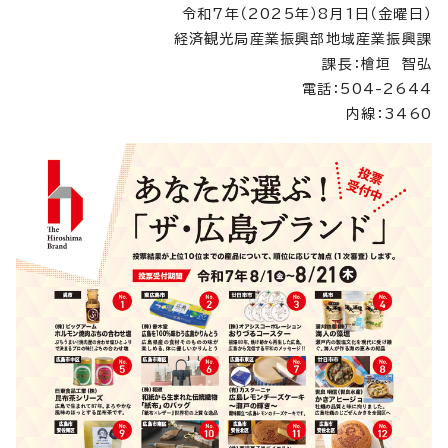
令和7年（2025年）8月1日（金曜日）
経済観光局産業振興部地域産業振興課
課長：檜垣 智弘
電話：504-2644
内線：3460