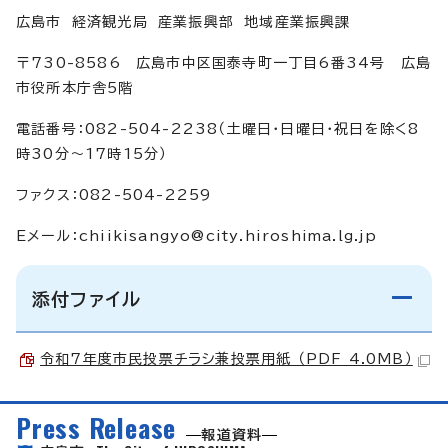
広島市 経済観光局 産業振興部 地域産業振興課
〒730-8586 広島市中区国泰寺町一丁目6番34号 広島
市役所本庁舎5階
電話番号：082-504-2238（土曜日・日曜日・祝日を除く8
時30分～17時15分）
ファクス：082-504-2259
Eメール：
chiikisangyo@city.hiroshima.lg.jp
添付ファイル
令和7年度市民投票チラシ兼投票用紙 （PDF 4.0MB）
Press Release
報道資料