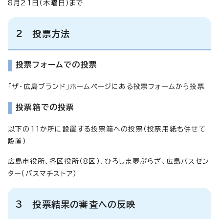
8月21日（木曜日）まで
2 投票方法
投票フォームでの投票
「ザ・広島ブランド」ホームページにある投票フォームから投票
投票箱での投票
以下の11か所に設置する投票箱への投票（投票用紙も併せて
設置）
広島市役所、各区役所（8区）、ひろしま夢ぷらざ、広島バスセン
ター（バスマチストア）
3 投票結果の審査への反映