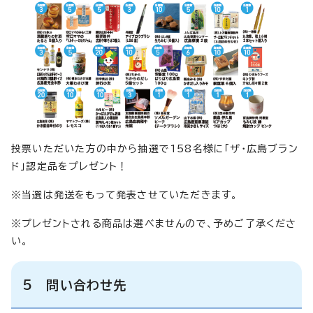
投票いただいた方の中から抽選で158名様に「ザ・広島ブラン
ド」認定品をプレゼント！
※当選は発送をもって発表させていただきます。
※プレゼントされる商品は選べませんので、予めご了承くださ
い。
5 問い合わせ先