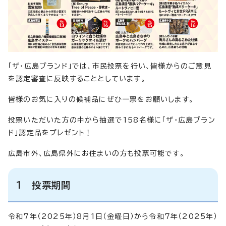
「ザ・広島ブランド」では、市民投票を行い、皆様からのご意見
を認定審査に反映することとしています。
皆様のお気に入りの候補品にぜひ一票をお願いします。
投票いただいた方の中から抽選で158名様に「ザ・広島ブラン
ド」認定品をプレゼント！
広島市外、広島県外にお住まいの方も投票可能です。
1 投票期間
令和7年（2025年）8月1日（金曜日）から令和7年（2025年）