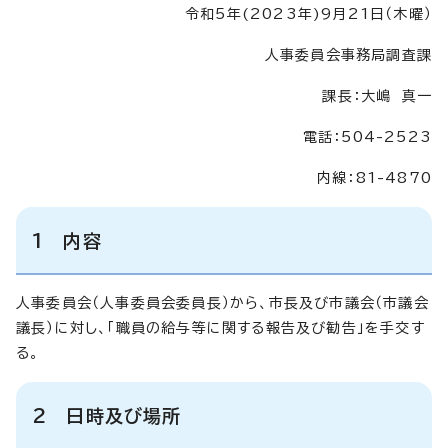
令和5年(2023年)9月21日（木曜）
人事委員会事務局調査課
課長：大嶋 真一
電話：504-2523
内線：81-4870
1 内容
人事委員会（人事委員会委員長）から、市長及び市議会（市議会
議長）に対し、「職員の給与等に関する報告及び勧告」を手交す
る。
2 日時及び場所