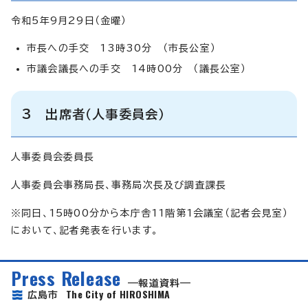
令和5年9月29日（金曜）
市長への手交 13時30分 （市長公室）
市議会議長への手交 14時00分 （議長公室）
3 出席者（人事委員会）
人事委員会委員長
人事委員会事務局長、事務局次長及び調査課長
※同日、15時00分から本庁舎11階第1会議室（記者会見室）
において、記者発表を行います。
Press Release
報道資料
The City of HIROSHIMA
広島市