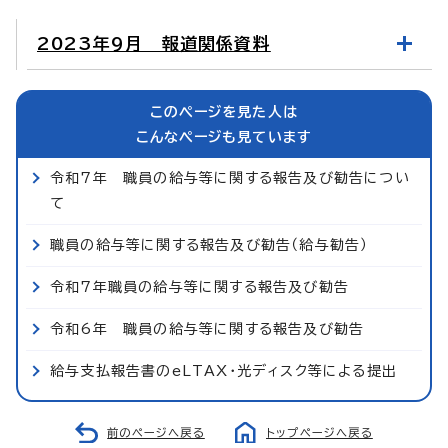
2023年9月 報道関係資料
このページを見た人は
こんなページも見ています
令和7年 職員の給与等に関する報告及び勧告につい
て
職員の給与等に関する報告及び勧告（給与勧告）
令和7年職員の給与等に関する報告及び勧告
令和6年 職員の給与等に関する報告及び勧告
給与支払報告書のeLTAX・光ディスク等による提出
前のページへ戻る
トップページへ戻る