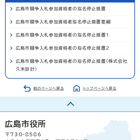
広島市競争入札参加資格者の指名停止措置
広島市競争入札参加資格者指名停止措置要綱
広島市競争入札参加資格者の指名停止措置1
広島市競争入札参加資格者の指名停止措置2
広島市競争入札参加資格者の指名停止措置（株式会社
久米設計）
前のページへ戻る
トップページへ戻る
広島市役所
〒730-8586