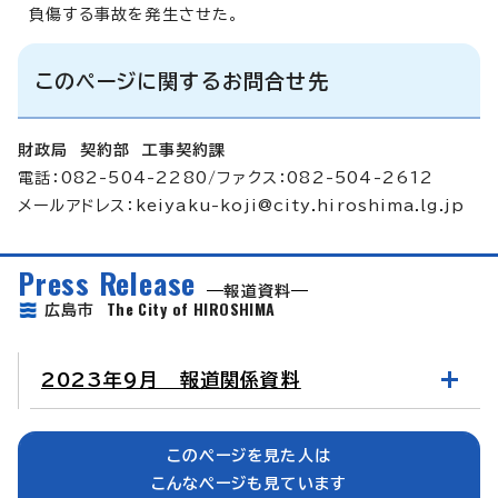
負傷する事故を発生させた。
このページに関するお問合せ先
財政局 契約部 工事契約課
電話：082-504-2280/ファクス：082-504-2612
メールアドレス：
keiyaku-koji@city.hiroshima.lg.jp
Press Release
報道資料
The City of HIROSHIMA
広島市
2023年9月 報道関係資料
このページを見た人は
こんなページも見ています