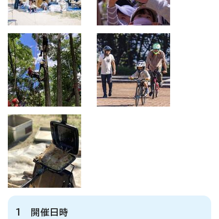
1 開催日時