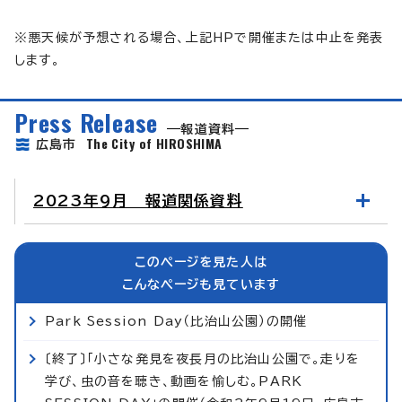
※悪天候が予想される場合、上記HPで開催または中止を発表
します。
Press Release
報道資料
The City of HIROSHIMA
広島市
2023年9月 報道関係資料
このページを見た人は
こんなページも見ています
Park Session Day（比治山公園）の開催
〔終了〕「小さな発見を夜長月の比治山公園で。走りを
学び、虫の音を聴き、動画を愉しむ。PARK