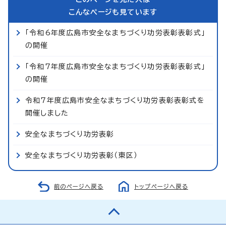
こんなページも見ています
「令和6年度広島市安全なまちづくり功労表彰表彰式」
の開催
「令和7年度広島市安全なまちづくり功労表彰表彰式」
の開催
令和7年度広島市安全なまちづくり功労表彰表彰式を
開催しました
安全なまちづくり功労表彰
安全なまちづくり功労表彰（東区）
前のページへ戻る
トップページへ戻る