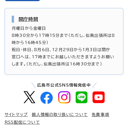
開庁時間
月曜日から金曜日
8時30分から17時15分まで（ただし、似島出張所は8
時から16時45分）
祝日・休日、8月6日、12月29日から1月3日は閉庁
窓口へは、17時までにお越しいただきますようお願い
します。（ただし、似島出張所は16時30分まで）
広島市公式SNS情報発信中
サイトマップ
個人情報の取り扱いについて
免責事項
RSS配信について