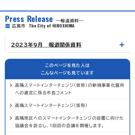
Press Release
報道資料
The City of HIROSHIMA
広島市
2023年9月 報道関係資料
このページを見た人は
こんなページも見ています
高陽スマートインターチェンジ（仮称）の新規事業化箇所
への選定に係る市長コメント
高陽スマートインターチェンジ（仮称）
高陽地区へのスマートインターチェンジの設置に向けた
協議会を設立し、1回目の会議を開催します。