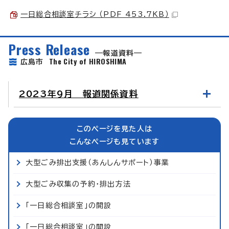
一日総合相談室チラシ （PDF 453.7KB）
Press Release
報道資料
The City of HIROSHIMA
広島市
2023年9月 報道関係資料
このページを見た人は
こんなページも見ています
大型ごみ排出支援（あんしんサポート）事業
大型ごみ収集の予約・排出方法
「一日総合相談室」の開設
「一日総合相談室」の開設