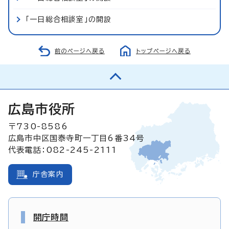
「一日総合相談室」の開設
前のページへ戻る
トップページへ戻る
広島市役所
〒730-8586
広島市中区国泰寺町一丁目6番34号
代表電話：082-245-2111
庁舎案内
開庁時間