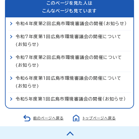
このページを見た人は
こんなページも見ています
令和4年度第2回広島市環境審議会の開催（お知らせ）
令和7年度第1回広島市環境審議会の開催について
(お知らせ)
令和7年度第2回広島市環境審議会の開催について
(お知らせ)
令和6年度第1回広島市環境審議会の開催について
(お知らせ)
令和5年度第1回広島市環境審議会の開催（お知らせ）
前のページへ戻る
トップページへ戻る