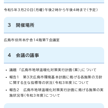
令和5年3月20日（月曜）午後2時から午後4時まで（予定）
3 開催場所
広島市役所本庁舎14階第7会議室
4 会議の議事
議題 「広島市地球温暖化対策実行計画（案）」について
報告1 第3次広島市環境基本計画に掲げる各施策の方針
に関する主な指標等の状況（令和3年度）について
報告2 広島市地球温暖化対策実行計画に掲げる施策の実
施状況等（令和3年度）について