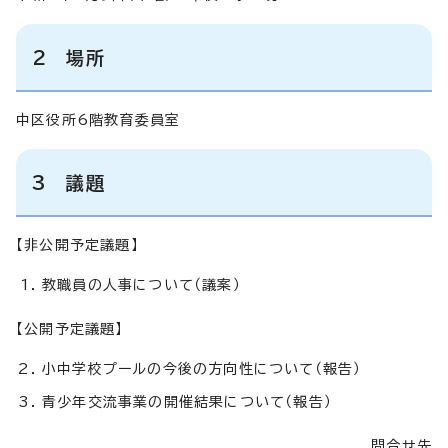
2 場所
中区役所6階教育委員室
3 議題
【非公開予定議題】
教職員の人事について（議案）
【公開予定議題】
小中学校プールの今後の方向性について（報告）
青少年交流事業の開催結果について（報告）
問合せ先