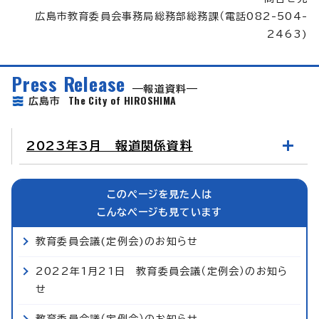
広島市教育委員会事務局総務部総務課（電話082-504-
2463)
Press Release
報道資料
The City of HIROSHIMA
広島市
2023年3月 報道関係資料
このページを見た人は
こんなページも見ています
教育委員会議(定例会)のお知らせ
2022年1月21日 教育委員会議（定例会）のお知ら
せ
教育委員会議（定例会）のお知らせ