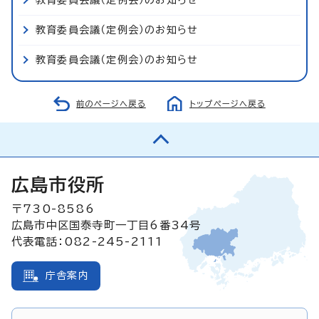
教育委員会議（定例会）のお知らせ
教育委員会議（定例会）のお知らせ
前のページへ戻る
トップページへ戻る
広島市役所
〒730-8586
広島市中区国泰寺町一丁目6番34号
代表電話：082-245-2111
庁舎案内