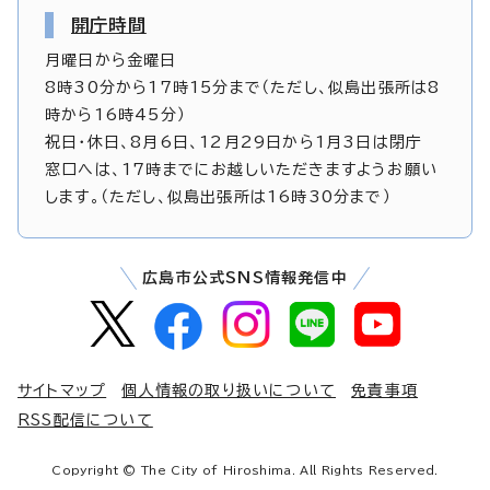
開庁時間
月曜日から金曜日
8時30分から17時15分まで（ただし、似島出張所は8
時から16時45分）
祝日・休日、8月6日、12月29日から1月3日は閉庁
窓口へは、17時までにお越しいただきますようお願い
します。（ただし、似島出張所は16時30分まで）
広島市公式SNS情報発信中
サイトマップ
個人情報の取り扱いについて
免責事項
RSS配信について
Copyright © The City of Hiroshima. All Rights Reserved.