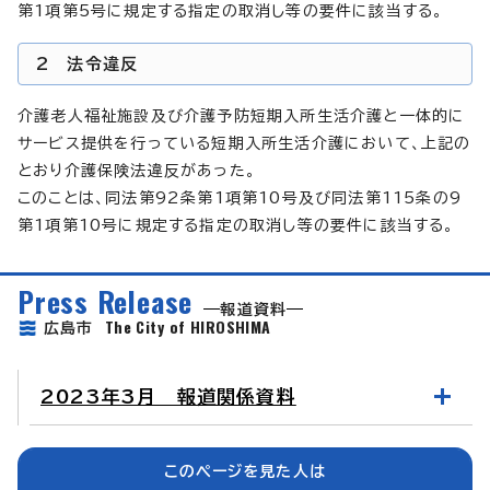
第1項第5号に規定する指定の取消し等の要件に該当する。
2 法令違反
介護老人福祉施設及び介護予防短期入所生活介護と一体的に
サービス提供を行っている短期入所生活介護において、上記の
とおり介護保険法違反があった。
このことは、同法第92条第1項第10号及び同法第115条の9
第1項第10号に規定する指定の取消し等の要件に該当する。
Press Release
報道資料
The City of HIROSHIMA
広島市
2023年3月 報道関係資料
このページを見た人は