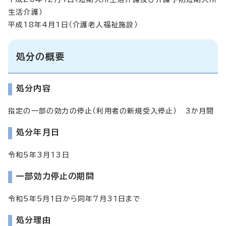
生活介護）
平成18年4月1日（介護老人福祉施設）
処分の概要
処分内容
指定の一部の効力の停止（利用者の新規受入停止） 3か月間
処分年月日
令和5年3月13日
一部効力停止の期間
令和5年5月1日から同年7月31日まで
処分理由