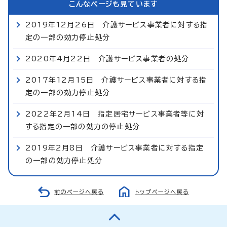
こんなページも見ています
2019年12月26日 介護サービス事業者に対する指
定の一部の効力停止処分
2020年4月22日 介護サービス事業者の処分
2017年12月15日 介護サービス事業者に対する指
定の一部の効力停止処分
2022年2月14日 指定居宅サービス事業者等に対
する指定の一部の効力の停止処分
2019年2月8日 介護サービス事業者に対する指定
の一部の効力停止処分
前のページへ戻る
トップページへ戻る