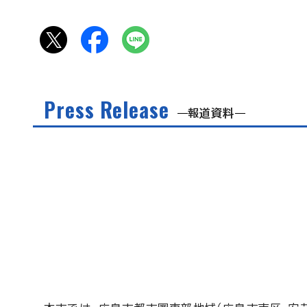
Press Release
報道資料