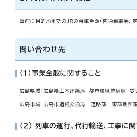
事前に目的地までのJRの乗車券類（普通乗車券、
問い合わせ先
(1)事業全般に関すること
広島県域：広島県土木建築局 都市環境整備課 鉄道高
広島市域：広島市道路交通局 道路部 東部地区連続
(2) 列車の運行、代行輸送、工事に