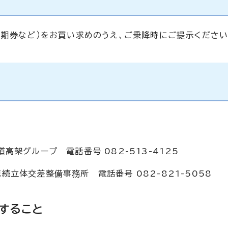
定期券など）をお買い求めのうえ、ご乗降時にご提示ください
架グループ 電話番号 082-513-4125
立体交差整備事務所 電話番号 082-821-5058
関すること