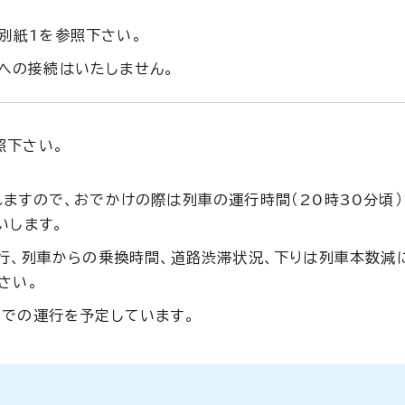
別紙1を参照下さい。
への接続はいたしません。
照下さい。
ますので、おでかけの際は列車の運行時間（20時30分頃
いします。
行、列車からの乗換時間、道路渋滞状況、下りは列車本数減
さい。
での運行を予定しています。