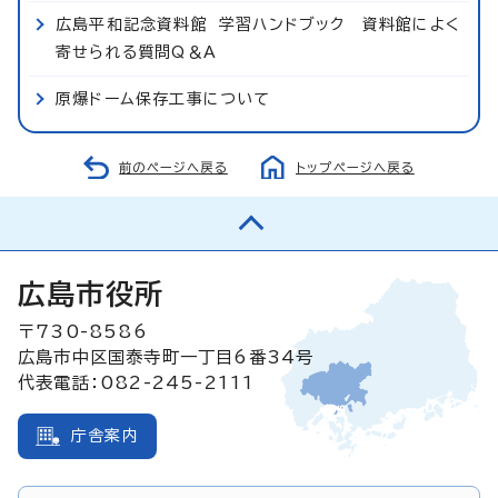
広島平和記念資料館 学習ハンドブック 資料館によく
寄せられる質問Q＆A
原爆ドーム保存工事について
前のページへ戻る
トップページへ戻る
広島市役所
〒730-8586
広島市中区国泰寺町一丁目6番34号
代表電話：082-245-2111
庁舎案内