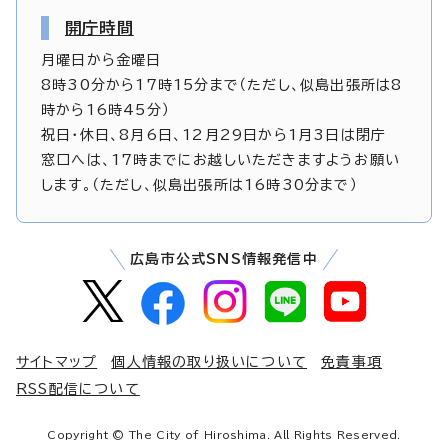
開庁時間
月曜日から金曜日
8時30分から17時15分まで（ただし、似島出張所は8
時から16時45分）
祝日・休日、8月6日、12月29日から1月3日は閉庁
窓口へは、17時までにお越しいただきますようお願い
します。（ただし、似島出張所は16時30分まで）
広島市公式SNS情報発信中
サイトマップ
個人情報の取り扱いについて
免責事項
RSS配信について
Copyright © The City of Hiroshima. All Rights Reserved.