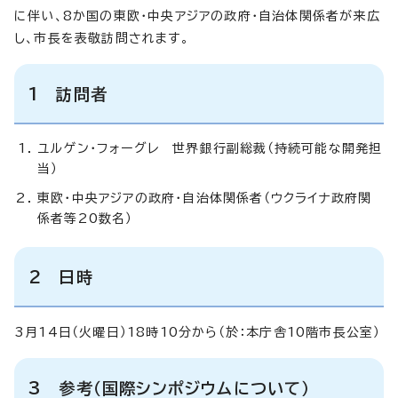
に伴い、8か国の東欧・中央アジアの政府・自治体関係者が来広
し、市長を表敬訪問されます。
1 訪問者
ユルゲン・フォーグレ 世界銀行副総裁（持続可能な開発担
当）
東欧・中央アジアの政府・自治体関係者（ウクライナ政府関
係者等20数名）
2 日時
3月14日（火曜日）18時10分から（於：本庁舎10階市長公室）
3 参考（国際シンポジウムについて）