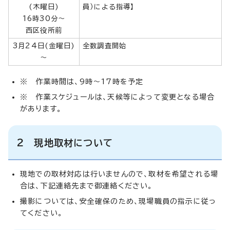
(木曜日)
員）による指導】
16時30分～
西区役所前
3月24日(金曜日)
全数調査開始
～
※ 作業時間は、9時～17時を予定
※ 作業スケジュールは、天候等によって変更となる場合
があります。
2 現地取材について
現地での取材対応は行いませんので、取材を希望される場
合は、下記連絡先まで御連絡ください。
撮影については、安全確保のため、現場職員の指示に従っ
てください。