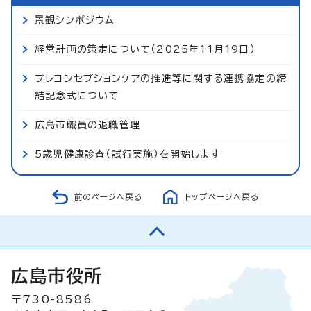
景観シンポジウム
経営計画の策定について（2025年11月19日）
プレコンセプションケアの推進等に関する連携協定の締
結記念式について
広島市職員の退職管理
5歳児健康診査（試行実施）を開始します
前のページへ戻る
トップページへ戻る
広島市役所
〒730-8586