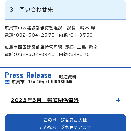
3 問い合わせ先
広島市中区建設部維持管理課 課長 綱木 総
電話：082-504-2575 内線：81-3750
広島市西区建設部維持管理課 課長 三島 敏之
電話：082-532-0945 内線：84-370
Press Release
報道資料
The City of HIROSHIMA
広島市
2023年3月 報道関係資料
このページを見た人は
こんなページも見ています