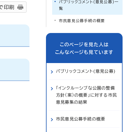
パブリックコメント(意見公募)一
で印刷
覧
市民意見公募手続の概要
このページを見た人は
こんなページも見ています
パブリックコメント(意見公募)
「インクルーシブな公園の整備
方針（案）の概要」に対する市民
意見募集の結果
市民意見公募手続の概要