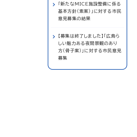
「新たなMICE施設整備に係る
基本方針（素案）」に対する市民
意見募集の結果
【募集は終了しました】「広島ら
しい魅力ある夜間景観のあり
方（骨子案）」に対する市民意見
募集