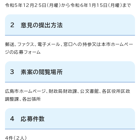
令和5年12月25日（月曜）から令和6年1月15日（月曜）まで
2 意見の提出方法
郵送、ファクス、電子メール、窓口への持参又は本市ホームペー
ジの応募フォーム
3 素案の閲覧場所
広島市ホームページ、財政局財政課、公文書館、各区役所区政
調整課、各出張所
4 応募件数
4件（2人）