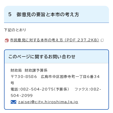
5 御意見の要旨と本市の考え方
下記のとおり
市民意見に対する本市の考え方 （PDF 237.2KB）
このページに関する
お問い合わせ
財政局
財政課予算係
〒730-8586 広島市中区国泰寺町一丁目6番34
号
電話：082-504-2075（予算係） ファクス：082-
504-2099
zaisei@city.hiroshima.lg.jp