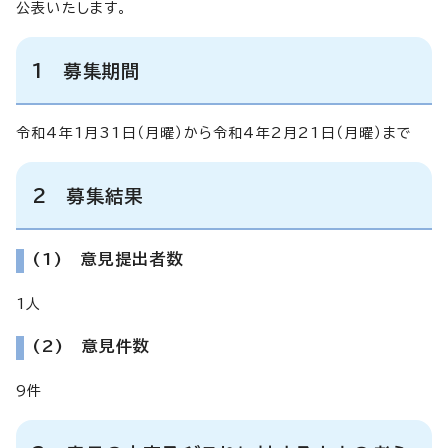
公表いたします。
1 募集期間
令和4年1月31日（月曜）から令和4年2月21日（月曜）まで
2 募集結果
(1) 意見提出者数
1人
(2) 意見件数
9件