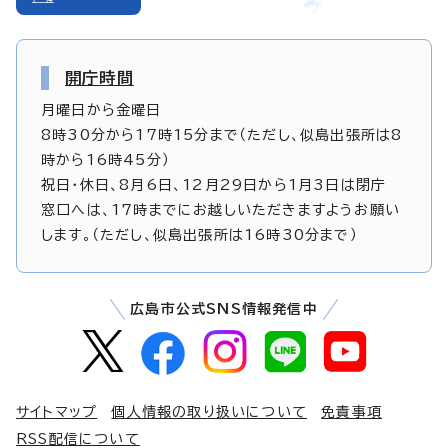
開庁時間
月曜日から金曜日
8時30分から17時15分まで（ただし、似島出張所は8
時から16時45分）
祝日・休日、8月6日、12月29日から1月3日は閉庁
窓口へは、17時までにお越しいただきますようお願い
します。（ただし、似島出張所は16時30分まで）
広島市公式SNS情報発信中
サイトマップ
個人情報の取り扱いについて
免責事項
RSS配信について