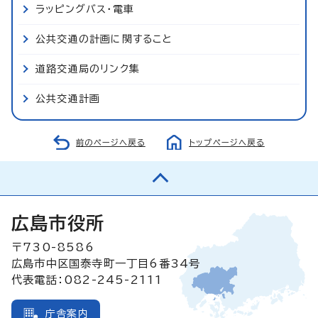
ラッピングバス・電車
公共交通の計画に関すること
道路交通局のリンク集
公共交通計画
前のページへ戻る
トップページへ戻る
広島市役所
〒730-8586
広島市中区国泰寺町一丁目6番34号
代表電話：082-245-2111
庁舎案内