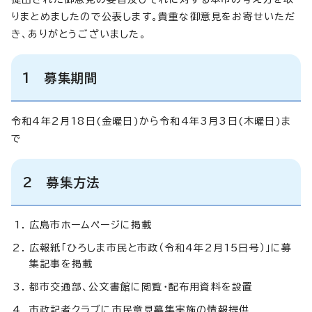
りまとめましたので公表します。貴重な御意見をお寄せいただ
き、ありがとうございました。
1 募集期間
令和4年2月18日(金曜日)から令和4年3月3日(木曜日)ま
で
2 募集方法
広島市ホームページに掲載
広報紙「ひろしま市民と市政（令和4年2月15日号）」に募
集記事を掲載
都市交通部、公文書館に閲覧・配布用資料を設置
市政記者クラブに市民意見募集実施の情報提供