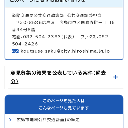
道路交通局公共交通政策部
公共交通調整担当
〒730-8586広島県 広島市中区国泰寺町一丁目6
番34号8階
電話：082-504-2383（代表） ファクス：082-
504-2426
koutsuseisaku@city.hiroshima.lg.jp
意見募集の結果を公表している案件（過去
分）
このページを見た人は
こんなページも見ています
「広島市地域公共交通計画」の策定