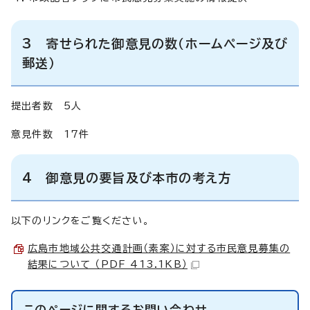
3 寄せられた御意見の数（ホームページ及び
郵送）
提出者数 5人
意見件数 17件
4 御意見の要旨及び本市の考え方
以下のリンクをご覧ください。
広島市地域公共交通計画（素案）に対する市民意見募集の
結果について （PDF 413.1KB）
このページに関する
お問い合わせ