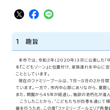
1 趣旨
本市では、令和2年(2020年)3月に公表した
を『こどもゾーン』と位置付け、家族連れを中心に
こととしています。
現在のファミリープールは、7月～8月の2か月間
ています。一方で、市内中心部にありながら、夏期
また、開園から45年が経過し、施設の老朽化が進
こうしたことから、”こどもたちが四季を通じて様
備を行うため、この度「ファミリープールエリア再