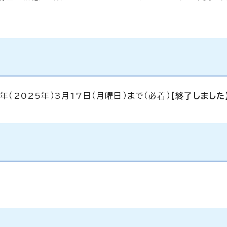
年（2025年）3月17日（月曜日）まで（必着）
【終了しました