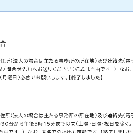
場合
住所（法人の場合は主たる事務所の所在地）及び連絡先（電
先（問合せ先）」へお送りください（様式は自由です。）。なお
（月曜日）必着でお願いします。
【終了しました】
住所（法人の場合は主たる事務所の所在地）及び連絡先（電
30分から午後5時15分までの間（土曜・日曜・祝日を除く。）
自由です。）。なお、匿名での提出も可能です。
【終了しました