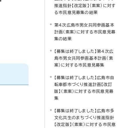
推進指針【改定版】（素案）に対す
る市民意見募集の結果
第4次広島市男女共同参画基本
計画（素案）に対する市民意見募
集の結果
【募集は終了しました】第4次広
島市男女共同参画基本計画（素
案）に対する市民意見募集
【募集は終了しました】広島市自
転車都市づくり推進計画【改訂
版】（素案）に対する市民意見募
集
【募集は終了しました】広島市多
文化共生のまちづくり推進指針
【改定版】（素案）に対する市民意