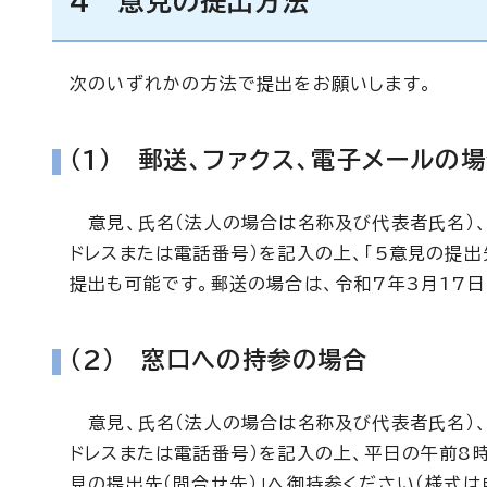
4 意見の提出方法
次のいずれかの方法で提出をお願いします。
（1） 郵送、ファクス、電子メールの
意見、氏名（法人の場合は名称及び代表者氏名）、
ドレスまたは電話番号）を記入の上、「5意見の提出
提出も可能です。郵送の場合は、令和7年3月17日
（2） 窓口への持参の場合
意見、氏名（法人の場合は名称及び代表者氏名）、
ドレスまたは電話番号）を記入の上、平日の午前8時
見の提出先（問合せ先）」へ御持参ください（様式は