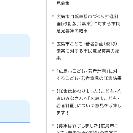
見募集
広島市自転車都市づくり推進計
画【改訂版】（素案）に対する市民
意見募集の結果
広島市こども・若者計画（仮称）
素案に対する市民意見募集の結
果
「広島市こども・若者計画」に対
するこども・若者意見のぼ集結果
【ぼ集は終わりました】こども・若
者のみなさんへ「広島市こども・
若者計画」について意見をぼ集し
ます！
【募集は終了しました】広島市こ
ども・若者計画(仮称)の素案に