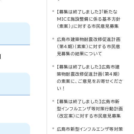
【募集は終了しました】「新たな
MICE施設整備に係る基本方針
（素案）」に対する市民意見募集
広島市建築物耐震改修促進計画
（第4期）（素案）に対する市民意
見募集の結果について
】
【募集は終了しました】広島市建
築物耐震改修促進計画（第4期）
の素案に、ご意見をお寄せくださ
い！
【募集は終了しました】広島市新
型インフルエンザ等対策行動計画
（改定案）に対する市民意見募集
広島市新型インフルエンザ等対策