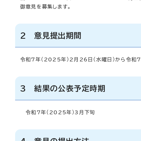
御意見を募集します。
2 意見提出期間
令和7年（2025年）2月26日（水曜日）から令和7
3 結果の公表予定時期
令和7年（2025年）3月下旬