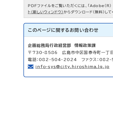
PDFファイルをご覧いただくには、「Adobe（R）
ト（新しいウィンドウ）
からダウンロード（無料）して
このページに関する
お問い合わせ
企画総務局行政経営部
情報政策課
〒730-8586 広島市中区国泰寺町一丁
電話：082-504-2024 ファクス：082-
info-sys@city.hiroshima.lg.jp