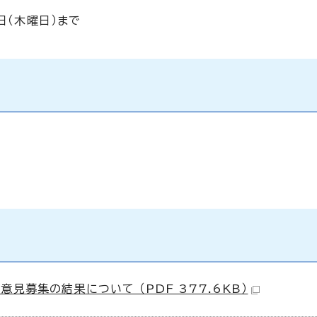
日（木曜日）まで
見募集の結果について （PDF 377.6KB）