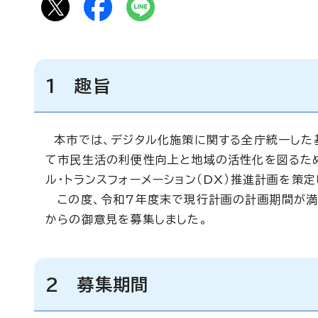
1 趣旨
本市では、デジタル化施策に関する全庁統一した
て市民生活の利便性向上と地域の活性化を図るた
ル・トランスフォーメーション（DX）推進計画を策定
この度、令和7年度末で現行計画の計画期間が満了
からの御意見を募集しました。
2 募集期間