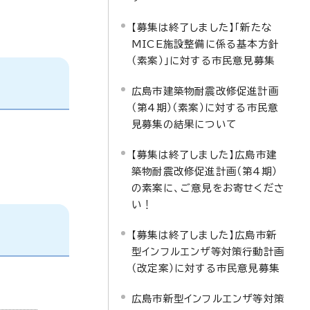
【募集は終了しました】「新たな
MICE施設整備に係る基本方針
（素案）」に対する市民意見募集
広島市建築物耐震改修促進計画
（第4期）（素案）に対する市民意
見募集の結果について
【募集は終了しました】広島市建
築物耐震改修促進計画（第4期）
の素案に、ご意見をお寄せくださ
い！
【募集は終了しました】広島市新
型インフルエンザ等対策行動計画
（改定案）に対する市民意見募集
広島市新型インフルエンザ等対策