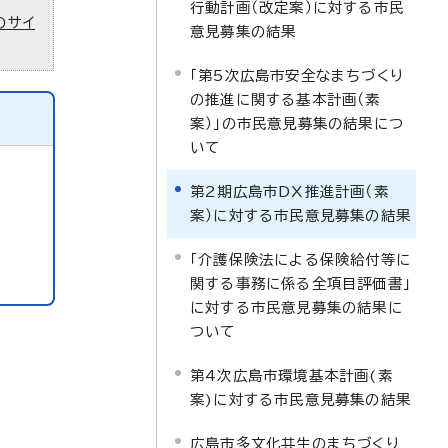
行動計画（改定案）に対する市民
のサイ
意見募集の結果
「第5次広島市安全なまちづくり
の推進に関する基本計画（素
案）」の市民意見募集の結果につ
いて
第2期広島市DX推進計画（素
案）に対する市民意見募集の結果
「介護保険法による保険給付等に
関する事務に係る全項目評価書」
に対する市民意見募集の結果に
ついて
第4次広島市環境基本計画(素
案)に対する市民意見募集の結果
広島市多文化共生のまちづくり