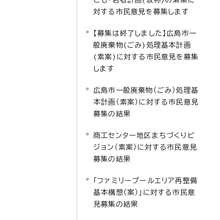
対する市民意見を募集します
【募集は終了しました】広島市一
般廃棄物(ごみ)処理基本計画
(素案)に対する市民意見を募集
します
広島市一般廃棄物（ごみ）処理基
本計画（素案）に対する市民意見
募集の結果
商工センター地区まちづくりビ
ジョン（素案）に対する市民意見
募集の結果
「ファミリープールエリア再整備
基本構想（案）」に対する市民意
見募集の結果