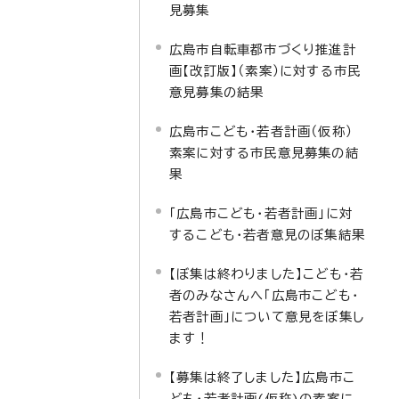
見募集
広島市自転車都市づくり推進計
画【改訂版】（素案）に対する市民
意見募集の結果
広島市こども・若者計画（仮称）
素案に対する市民意見募集の結
果
「広島市こども・若者計画」に対
するこども・若者意見のぼ集結果
【ぼ集は終わりました】こども・若
者のみなさんへ「広島市こども・
若者計画」について意見をぼ集し
ます！
【募集は終了しました】広島市こ
ども・若者計画(仮称)の素案に