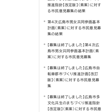
推進指針【改定版】（素案）に対す
る市民意見募集の結果
第4次広島市男女共同参画基本
計画（素案）に対する市民意見募
集の結果
【募集は終了しました】第4次広
島市男女共同参画基本計画（素
案）に対する市民意見募集
【募集は終了しました】広島市自
転車都市づくり推進計画【改訂
版】（素案）に対する市民意見募
集
【募集は終了しました】広島市多
文化共生のまちづくり推進指針
【改定版】（素案）に対する市民意