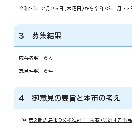
令和7年12月25日（木曜日）から令和8年1月22
3 募集結果
応募者数 6人
意見件数 6件
4 御意見の要旨と本市の考え
第2期広島市DX推進計画（素案）に対する市民意