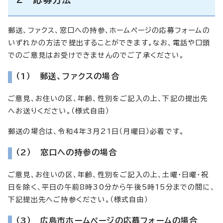
郵送、ファクス、窓口への持参、ホームページの応募フォームの
いずれかの方法で提出することができます。なお、電話や口頭
でのご意見はお受けできませんのでご了承ください。
（1） 郵送、ファクスの場合
ご意見、お住いの区、年齢、性別をご記入の上、下記の提出先
へお送りください。（様式自由）
郵送の場合は、令和4年3月21日（月曜日）必着です。
（2） 窓口への持参の場合
ご意見、お住いの区、年齢、性別をご記入の上、土曜・日曜・祝
日を除く、平日の午前8時30分から午後5時15分までの間に、
下記提出先へご持参ください。（様式自由）
（3） 広島市ホームページの応募フォームの場合