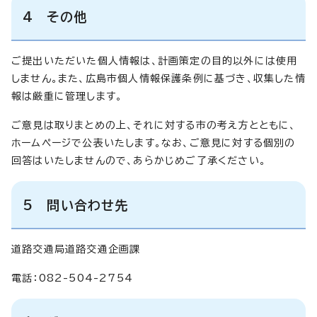
4 その他
ご提出いただいた個人情報は、計画策定の目的以外には使用
しません。また、広島市個人情報保護条例に基づき、収集した情
報は厳重に管理します。
ご意見は取りまとめの上、それに対する市の考え方とともに、
ホームページで公表いたします。なお、ご意見に対する個別の
回答はいたしませんので、あらかじめご了承ください。
5 問い合わせ先
道路交通局道路交通企画課
電話：082-504-2754