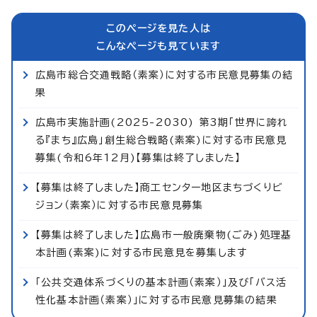
このページを見た人は
こんなページも見ています
広島市総合交通戦略（素案）に対する市民意見募集の結
果
広島市実施計画(2025-2030) 第3期「世界に誇れ
る『まち』広島」創生総合戦略(素案)に対する市民意見
募集(令和6年12月)【募集は終了しました】
【募集は終了しました】商工センター地区まちづくりビ
ジョン（素案）に対する市民意見募集
【募集は終了しました】広島市一般廃棄物(ごみ)処理基
本計画(素案)に対する市民意見を募集します
「公共交通体系づくりの基本計画（素案）」及び「バス活
性化基本計画（素案）」に対する市民意見募集の結果