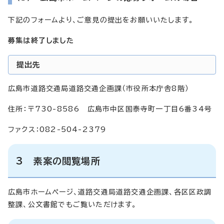
下記のフォームより、ご意見の提出をお願いいたします。
募集は終了しました
提出先
広島市道路交通局道路交通企画課（市役所本庁舎8階）
住所：〒730-8586 広島市中区国泰寺町一丁目6番34号
ファクス：082-504-2379
3 素案の閲覧場所
広島市ホームページ、道路交通局道路交通企画課、各区区政調
整課、公文書館でもご覧いただけます。