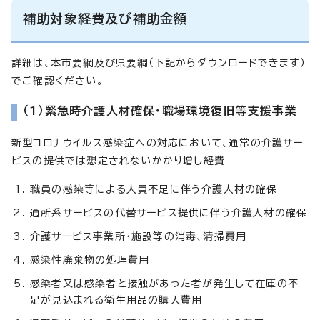
補助対象経費及び補助金額
詳細は、本市要綱及び県要綱（下記からダウンロードできます）
でご確認ください。
（1）緊急時介護人材確保・職場環境復旧等支援事業
新型コロナウイルス感染症への対応において、通常の介護サー
ビスの提供では想定されないかかり増し経費
職員の感染等による人員不足に伴う介護人材の確保
通所系サービスの代替サービス提供に伴う介護人材の確保
介護サービス事業所・施設等の消毒、清掃費用
感染性廃棄物の処理費用
感染者又は感染者と接触があった者が発生して在庫の不
足が見込まれる衛生用品の購入費用