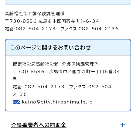
高齢福祉部介護保険課管理係
〒730-8586 広島市中区国泰寺町1-6-34
電話:082-504-2173 ファクス:082-504-2136
このページに関する
お問い合わせ
健康福祉局高齢福祉部
介護保険課管理係
〒730-8586 広島市中区国泰寺町一丁目6番34
号
電話：082-504-2173 ファクス：082-504-
2136
kaigo@city.hiroshima.lg.jp
介護事業者への補助金