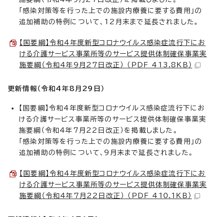
「感染対策等を行った上での施設内療養に要する費用」の
追加補助の特例について、12月末まで延長されました。
【国要綱】令和4年度新型コロナウイルス感染症流行下にお
ける介護サービス事業所等のサービス提供体制確保事業実
施要綱（令和4年9月27日改正） （PDF 413.8KB）
更新情報（令和4年8月29
日）
【国要綱】令和4年度新型コロナウイルス感染症流行下にお
ける介護サービス事業所等のサービス提供体制確保事業実
施要綱（令和4年7月22日改正）を掲載しました。
「感染対策等を行った上での施設内療養に要する費用」の
追加補助の特例について、9月末まで延長されました。
【国要綱】令和4年度新型コロナウイルス感染症流行下にお
ける介護サービス事業所等のサービス提供体制確保事業実
施要綱（令和4年7月22日改正） （PDF 410.1KB）