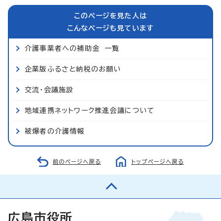
このページを見た人は
こんなページも見ています
介護事業者への補助金 一覧
企業版ふるさと納税のお願い
交流・会議施設
地域連携ネットワーク推進会議について
被爆者の介護情報
前のページへ戻る
トップページへ戻る
広島市役所