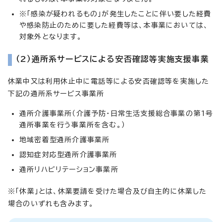
※「感染が疑われるもの」が発生したことに伴い要した経費
や感染防止のために要した経費等は、本事業においては、
対象外となります。
（2）通所系サービスによる安否確認等実施支援事業
休業中又は利用休止中に電話等による安否確認等を実施した
下記の通所系サービス事業所
通所介護事業所（介護予防・日常生活支援総合事業の第1号
通所事業を行う事業所を含む。）
地域密着型通所介護事業所
認知症対応型通所介護事業所
通所リハビリテーション事業所
※「休業」とは、休業要請を受けた場合及び自主的に休業した
場合のいずれも含みます。