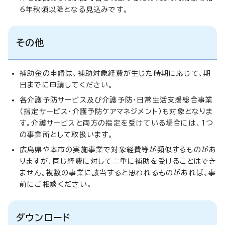
6年秋頃以降となる見込みです。
その他
補助金の申請は、補助対象経費が生じた時期に応じて、期
日までに申請してください。
各介護予防サービス及び介護予防・日常生活支援総合事業
（指定サービス・介護予防ケアマネジメント）も対象となりま
す。介護サービスと両方の指定を受けている場合には、1つ
の事業所として取扱います。
広島県や本市の実施事業で対象経費等が類似するものがあ
りますが、同じ経費に対して二重に補助を受けることはでき
ません。複数の事業に該当すると思われるものがあれば、事
前にご相談ください。
ダウンロード