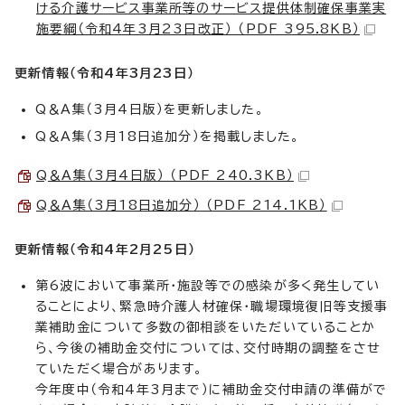
ける介護サービス事業所等のサービス提供体制確保事業実
施要綱（令和4年3月23日改正） （PDF 395.8KB）
更新情報（令和4年3月23日）
Q＆A集（3月4日版）を更新しました。
Q＆A集（3月18日追加分）を掲載しました。
Q＆A集（3月4日版） （PDF 240.3KB）
Q＆A集（3月18日追加分） （PDF 214.1KB）
更新情報（令和4年2月25日）
第6波において事業所・施設等での感染が多く発生してい
ることにより、緊急時介護人材確保・職場環境復旧等支援事
業補助金について多数の御相談をいただいていることか
ら、今後の補助金交付については、交付時期の調整をさせ
ていただく場合があります。
今年度中（令和4年3月まで）に補助金交付申請の準備がで