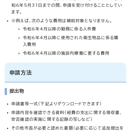
和6年5月31日までの間、申請を受け付けることとしてい
ます。
※例えば、次のような費用は補助対象となりません。
令和6年4月以降の勤務に係る人件費
令和6年4月以降に使用された衛生物品に係る購
入費用
令和6年4月以降の施設内療養に要する費用
申請方法
提出物
申請書等一式（下記よりダウンロードできます）
申請内容を確認できる資料（経費の支出に関する領収書、
安否確認の実施に関する記録の写しなど）
その他市長が必要と認めた書類（必要に応じて追加提出を