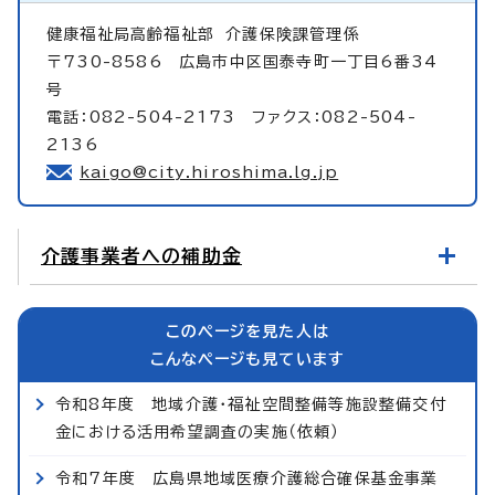
健康福祉局高齢福祉部
介護保険課管理係
〒730-8586 広島市中区国泰寺町一丁目6番34
号
電話：082-504-2173 ファクス：082-504-
2136
kaigo@city.hiroshima.lg.jp
介護事業者への補助金
このページを見た人は
こんなページも見ています
令和8年度 地域介護・福祉空間整備等施設整備交付
金における活用希望調査の実施（依頼）
令和7年度 広島県地域医療介護総合確保基金事業