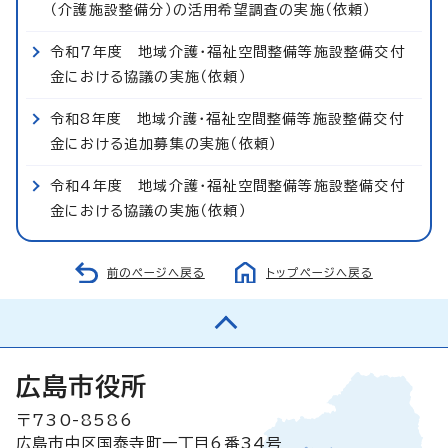
（介護施設整備分）の活用希望調査の実施（依頼）
令和7年度 地域介護・福祉空間整備等施設整備交付
金における協議の実施（依頼）
令和8年度 地域介護・福祉空間整備等施設整備交付
金における追加募集の実施（依頼）
令和4年度 地域介護・福祉空間整備等施設整備交付
金における協議の実施（依頼）
前のページへ戻る
トップページへ戻る
広島市役所
〒730-8586
広島市中区国泰寺町一丁目6番34号