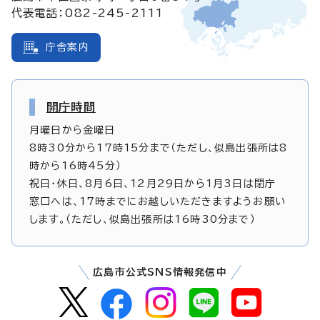
代表電話：082-245-2111
庁舎案内
開庁時間
月曜日から金曜日
8時30分から17時15分まで（ただし、似島出張所は8
時から16時45分）
祝日・休日、8月6日、12月29日から1月3日は閉庁
窓口へは、17時までにお越しいただきますようお願い
します。（ただし、似島出張所は16時30分まで）
広島市公式SNS情報発信中