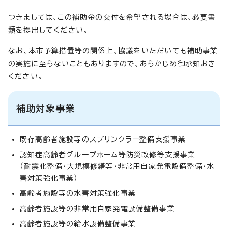
つきましては、この補助金の交付を希望される場合は、必要書
類を提出してください。
なお、本市予算措置等の関係上、協議をいただいても補助事業
の実施に至らないこともありますので、あらかじめ御承知おき
ください。
補助対象事業
既存高齢者施設等のスプリンクラー整備支援事業
認知症高齢者グループホーム等防災改修等支援事業
（耐震化整備・大規模修繕等・非常用自家発電設備整備・水
害対策強化事業）
高齢者施設等の水害対策強化事業
高齢者施設等の非常用自家発電設備整備事業
高齢者施設等の給水設備整備事業