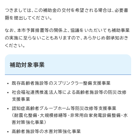
つきましては、この補助金の交付を希望される場合は、必要書
類を提出してください。
なお、本市予算措置等の関係上、協議をいただいても補助事業
の実施に至らないこともありますので、あらかじめ御承知おき
ください。
補助対象事業
既存高齢者施設等のスプリンクラー整備支援事業
社会福祉連携推進法人等による高齢者施設等の防災改修
支援事業
認知症高齢者グループホーム等防災改修等支援事業
（耐震化整備・大規模修繕等・非常用自家発電設備整備・水
害対策強化事業）
高齢者施設等の水害対策強化事業