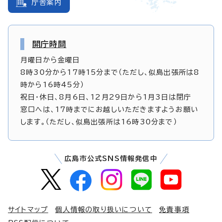
庁舎案内
開庁時間
月曜日から金曜日
8時30分から17時15分まで（ただし、似島出張所は8
時から16時45分）
祝日・休日、8月6日、12月29日から1月3日は閉庁
窓口へは、17時までにお越しいただきますようお願い
します。（ただし、似島出張所は16時30分まで）
広島市公式SNS情報発信中
サイトマップ
個人情報の取り扱いについて
免責事項