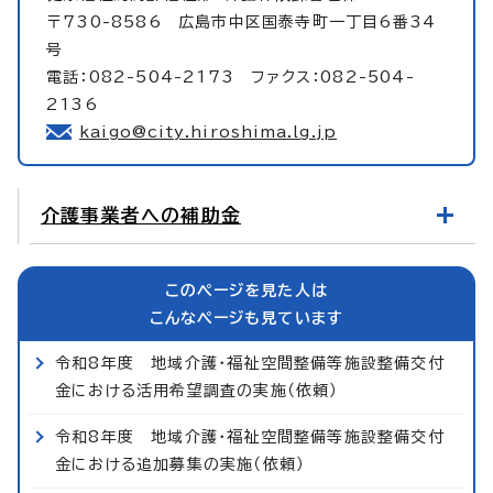
〒730-8586 広島市中区国泰寺町一丁目6番34
号
電話：082-504-2173 ファクス：082-504-
2136
kaigo@city.hiroshima.lg.jp
介護事業者への補助金
このページを見た人は
こんなページも見ています
令和8年度 地域介護・福祉空間整備等施設整備交付
金における活用希望調査の実施（依頼）
令和8年度 地域介護・福祉空間整備等施設整備交付
金における追加募集の実施（依頼）