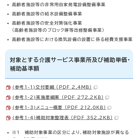
高齢者施設等の非常用自家発電設備整備事業
高齢者施設等の給水設備整備事業
高齢者施設等の安全対策強化事業
（高齢者施設等のブロック塀等改修整備事業）
高齢者施設等における換気設備の設置に係る経費支援事業
対象とする介護サービス事業所及び補助単価・
補助基準額
(参考1-1)交付要綱 （PDF 2.4MB）
(参考1-2)実施要綱案 （PDF 272.2KB）
(参考1-3)メニュー概要 （PDF 212.0KB）
(参考1-4)補助対象整理表 （PDF 352.2KB）
※1 補助対象事業の区分により、補助対象施設が異なる