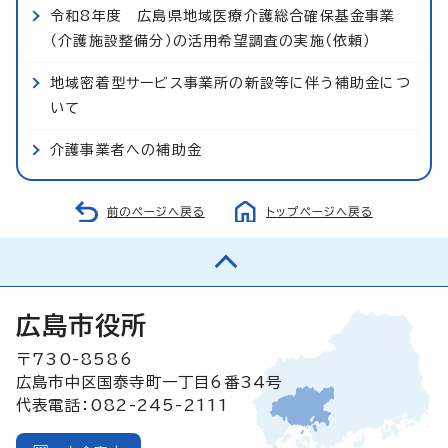
令和8年度 広島県地域医療介護総合確保基金事業
（介護施設整備分）の活用希望調査の実施（依頼）
地域密着型サービス事業所の新設等に伴う補助金につ
いて
介護事業者への補助金
前のページへ戻る
トップページへ戻る
広島市役所
〒730-8586
広島市中区国泰寺町一丁目6番34号
代表電話：082-245-2111