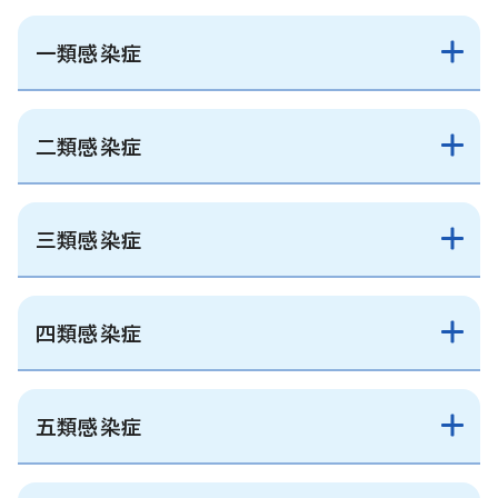
一類感染症
二類感染症
三類感染症
四類感染症
五類感染症