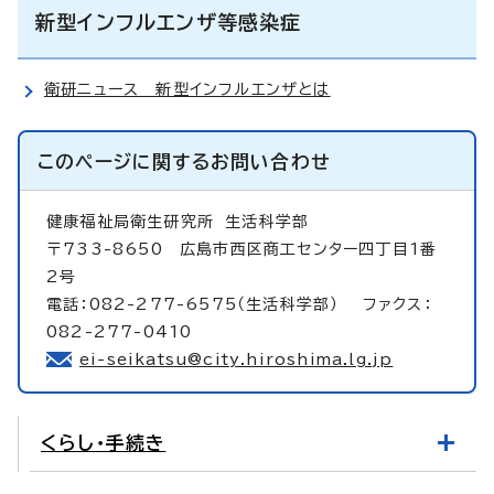
新型インフルエンザ等感染症
衛研ニュース 新型インフルエンザとは
このページに関する
お問い合わせ
健康福祉局衛生研究所
生活科学部
〒733-8650 広島市西区商工センター四丁目1番
2号
電話：082-277-6575（生活科学部） ファクス：
082-277-0410
ei-seikatsu@city.hiroshima.lg.jp
くらし・手続き