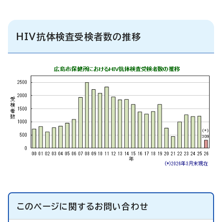
HIV抗体検査受検者数の推移
このページに関する
お問い合わせ