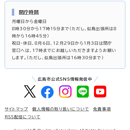
開庁時間
月曜日から金曜日
8時30分から17時15分まで（ただし、似島出張所は8
時から16時45分）
祝日・休日、8月6日、12月29日から1月3日は閉庁
窓口へは、17時までにお越しいただきますようお願い
します。（ただし、似島出張所は16時30分まで）
広島市公式SNS情報発信中
サイトマップ
個人情報の取り扱いについて
免責事項
RSS配信について