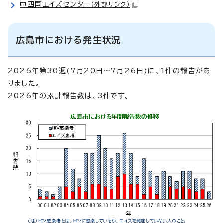
中四国エイズセンター
（外部リンク）
広島市における発生状況
2026年第30週(7月20日～7月26日)に、1件の報告があ
りました。
2026年の累計報告数は、3件です。