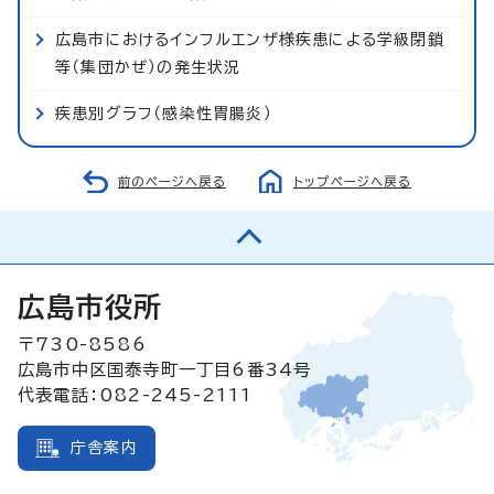
広島市におけるインフルエンザ様疾患による学級閉鎖
等（集団かぜ）の発生状況
疾患別グラフ（感染性胃腸炎）
前のページへ戻る
トップページへ戻る
広島市役所
〒730-8586
広島市中区国泰寺町一丁目6番34号
代表電話：082-245-2111
庁舎案内