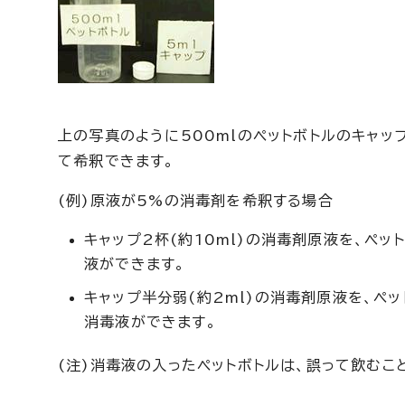
上の写真のように500mlのペットボトルのキャッ
て希釈できます。
(例)原液が5%の消毒剤を希釈する場合
キャップ2杯(約10ml)の消毒剤原液を、ペット
液ができます。
キャップ半分弱(約2ml)の消毒剤原液を、ペット
消毒液ができます。
(注)消毒液の入ったペットボトルは、誤って飲む