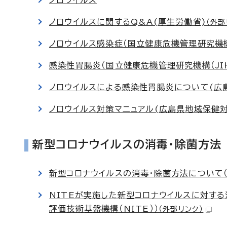
ノロウイルス
ノロウイルスに関するQ&A(厚生労働省)
（外部
ノロウイルス感染症（国立健康危機管理研究機構（
感染性胃腸炎（国立健康危機管理研究機構（JIH
ノロウイルスによる感染性胃腸炎について(広
ノロウイルス対策マニュアル(広島県地域保健
新型コロナウイルスの消毒・除菌方法
新型コロナウイルスの消毒・除菌方法について
NITEが実施した新型コロナウイルスに対す
評価技術基盤機構（NITE））
（外部リンク）