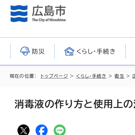
防災
くらし・手続き
現在の位置：
トップページ
>
くらし・手続き
>
衛生
>
消毒液の作り方と使用上の