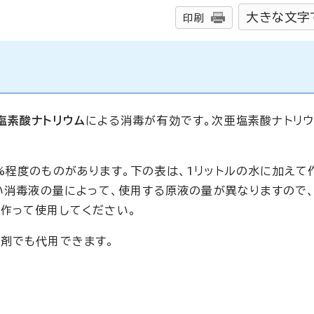
大きな文字
印刷
塩素酸ナトリウム
による消毒が有効です。次亜塩素酸ナトリウ
%程度のものがあります。下の表は、1リットルの水に加えて
たい消毒液の量によって、使用する原液の量が異なりますので
作って使用してください。
剤でも代用できます。