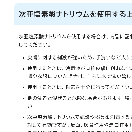
次亜塩素酸ナトリウムを使用する
次亜塩素酸ナトリウムを使用する場合は、商品に記
してください。
皮膚に対する刺激が強いため、手洗いなど人に
使用するときは、消毒液が直接皮膚に触れない
膚や衣服についた場合は、直ちに水で洗い流し
使用するときは、換気を十分に行ってください
他の洗剤と混ぜると危険な場合があります。特
い。
次亜塩素酸ナトリウムで施設や器具を消毒する
対して有効ですが、反面、腐食作用や漂白作用