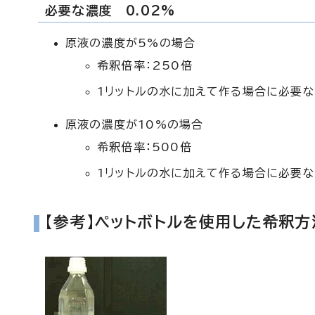
必要な濃度 0.02%
原液の濃度が5%の場合
希釈倍率：250倍
1リットルの水に加えて作る場合に必要な
原液の濃度が10%の場合
希釈倍率：500倍
1リットルの水に加えて作る場合に必要な
【参考】ペットボトルを使用した希釈方