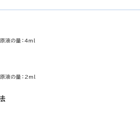
原液の量：4ml
原液の量：2ml
法