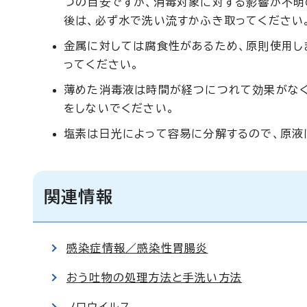
つの目安ですが、消毒対象に対する影響が不明
後は、必ず水で洗い流すかふき取ってください
金属に対しては腐食性があるため、原則使用し
ってください。
薄めた消毒液は時間が経つにつれて効果がなく
をしないでください。
塩素は日光によって容易に分解するので、原液
関連情報
感染症情報／感染性胃腸炎
おう吐物の処理方法と手洗い方法