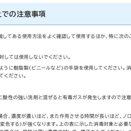
上での注意事項
載してある使用方法をよく確認して使用するほか、特に次の
対しては使用しないでください。
ように樹脂製(ビニールなど)の手袋を使用してください。
てください。
。
に酸性の強い洗剤と混ぜると有毒ガスが発生しますので注意
場合、濃度が濃いほど、また作用させる時間が長いほど、ノ
(変色する)が強くなります。上の表に示した消毒対象と必要