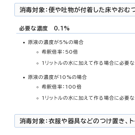
消毒対象：便や吐物が付着した床やおむ
必要な濃度 0.1%
原液の濃度が5%の場合
希釈倍率：50倍
1リットルの水に加えて作る場合に必要な
原液の濃度が10%の場合
希釈倍率：100倍
1リットルの水に加えて作る場合に必要な
消毒対象：衣服や器具などのつけ置き、ト