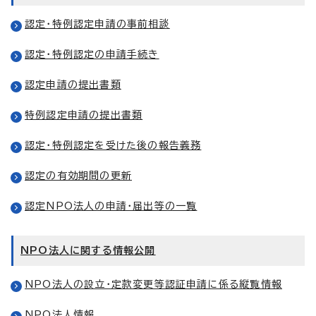
認定・特例認定申請の事前相談
認定・特例認定の申請手続き
認定申請の提出書類
特例認定申請の提出書類
認定・特例認定を受けた後の報告義務
認定の有効期間の更新
認定NPO法人の申請・届出等の一覧
NPO法人に関する情報公開
NPO法人の設立・定款変更等認証申請に係る縦覧情報
NPO法人情報