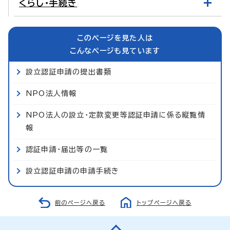
くらし・手続き
このページを見た人は
こんなページも見ています
設立認証申請の提出書類
NPO法人情報
NPO法人の設立・定款変更等認証申請に係る縦覧情
報
認証申請・届出等の一覧
設立認証申請の申請手続き
前のページへ戻る
トップページへ戻る