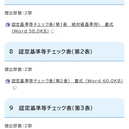
提出部数：2部
認定基準等チェック表(第1表 絶対値基準用) 書式
（Word 58.0KB）
8 認定基準等チェック表（第2表）
提出部数：2部
認定基準等チェック表（第2表） 書式 （Word 60.0KB）
9 認定基準等チェック表（第3表）
提出部数：2部