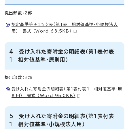
提出部数：2部
認定基準等チェック表（第1表 相対値基準・小規模法人
用） 書式 （Word 63.5KB）
4 受け入れた寄附金の明細表（第1表付表
1 相対値基準・原則用）
提出部数：2部
受け入れた寄附金の明細表（第1表付表1 相対値基準・原
則用） 書式 （Word 95.0KB）
5 受け入れた寄附金の明細表（第1表付表
1 相対値基準・小規模法人用）