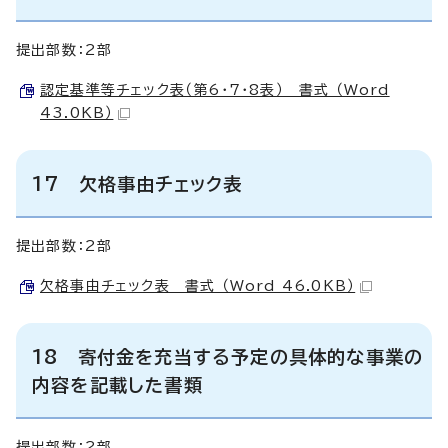
提出部数：2部
認定基準等チェック表（第6・7・8表） 書式 （Word
43.0KB）
17 欠格事由チェック表
提出部数：2部
欠格事由チェック表 書式 （Word 46.0KB）
18 寄付金を充当する予定の具体的な事業の
内容を記載した書類
提出部数：2部