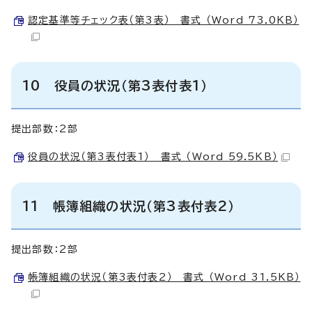
認定基準等チェック表（第3表） 書式 （Word 73.0KB）
10 役員の状況（第3表付表1）
提出部数：2部
役員の状況（第3表付表1） 書式 （Word 59.5KB）
11 帳簿組織の状況（第3表付表2）
提出部数：2部
帳簿組織の状況（第3表付表2） 書式 （Word 31.5KB）