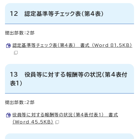
12 認定基準等チェック表（第4表）
提出部数：2部
認定基準等チェック表（第4表） 書式 （Word 81.5KB）
13 役員等に対する報酬等の状況（第4表付
表1）
提出部数：2部
役員等に対する報酬等の状況（第4表付表1） 書式
（Word 45.5KB）