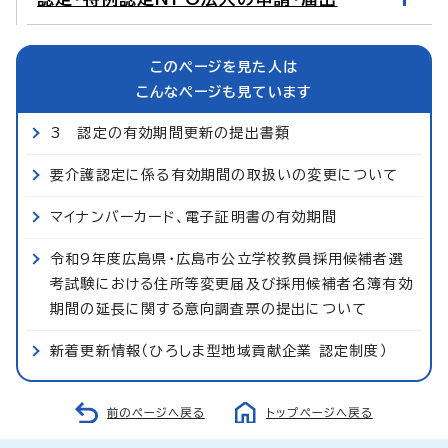
このページを見た人は
こんなページも見ています
3 認定の有効期間更新の提出書類
要介護認定に係る有効期間の取扱いの変更について
マイナンバーカード、電子証明書の有効期間
令和9年度広島県・広島市公立学校教員採用候補者選
考試験における住所等変更届及び採用候補者名簿有効
期間の延長に関する意向調査票の提出について
新着更新情報（ひろしま型地域貢献企業 認定制度）
前のページへ戻る
トップページへ戻る