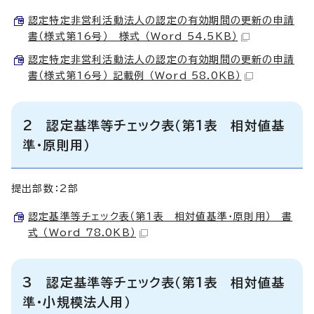
認定特定非営利活動法人の認定の有効期間の更新の申請
書（様式第16号） 様式 （Word 54.5KB）
認定特定非営利活動法人の認定の有効期間の更新の申請
書（様式第16号） 記載例 （Word 58.0KB）
2 認定基準等チェック表（第1表 相対値基
準・原則用）
提出部数：2部
認定基準等チェック表（第1表 相対値基準・原則用） 書
式 （Word 78.0KB）
3 認定基準等チェック表（第1表 相対値基
準・小規模法人用）