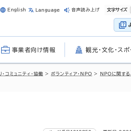
English
音声読み上げ
文字サイズ
Language
事業者向け情報
観光・文化・スポ
り・コミュニティ・協働
>
ボランティア・NPO
>
NPOに関する