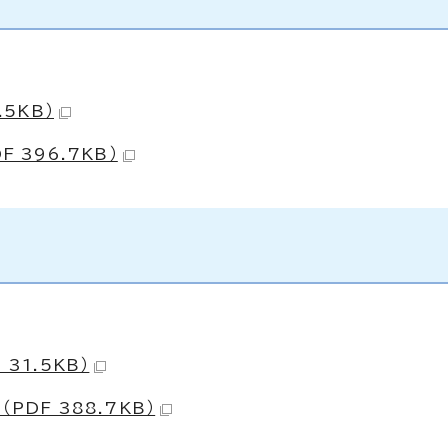
5KB）
 396.7KB）
）
31.5KB）
PDF 388.7KB）