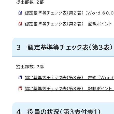
提出部数：2部
認定基準等チェック表（第2表） （Word 60.0
認定基準等チェック表（第2表） 記載ポイント （P
3 認定基準等チェック表（第3表）
提出部数：2部
認定基準等チェック表（第3表） 書式 （Word 
認定基準等チェック表（第3表） 記載ポイント （P
4 役員の状況（第3表付表1）