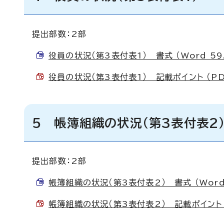
提出部数：2部
役員の状況（第3表付表1） 書式 （Word 59.
役員の状況（第3表付表1） 記載ポイント （PDF
5 帳簿組織の状況（第3表付表2
提出部数：2部
帳簿組織の状況（第3表付表2） 書式 （Word 
帳簿組織の状況（第3表付表2） 記載ポイント （