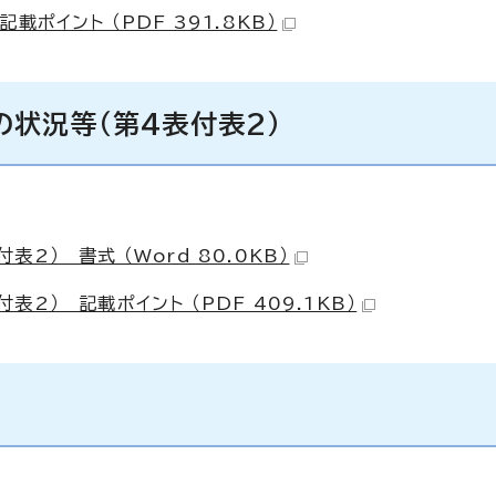
ポイント （PDF 391.8KB）
状況等（第4表付表2）
） 書式 （Word 80.0KB）
2） 記載ポイント （PDF 409.1KB）