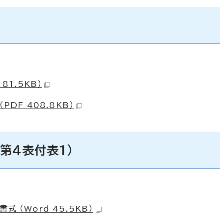
81.5KB）
DF 408.8KB）
第4表付表1）
 （Word 45.5KB）