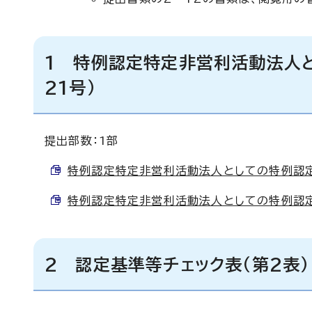
1 特例認定特定非営利活動法人
21号）
提出部数：1部
特例認定特定非営利活動法人としての特例認定を受
特例認定特定非営利活動法人としての特例認定を受
2 認定基準等チェック表（第2表）