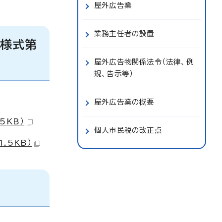
屋外広告業
業務主任者の設置
（様式第
屋外広告物関係法令（法律、例
規、告示等）
屋外広告業の概要
5KB）
個人市民税の改正点
.5KB）