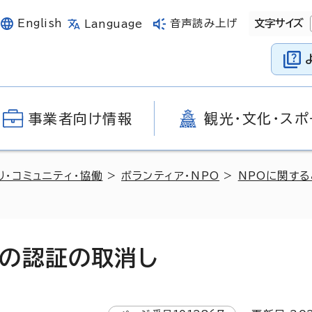
English
音声読み上げ
文字サイズ
Language
事業者向け情報
観光・文化・スポ
り・コミュニティ・協働
>
ボランティア・NPO
>
NPOに関する
の認証の取消し