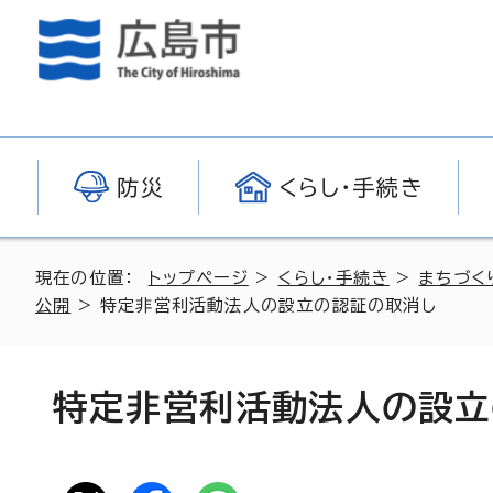
防災
くらし・手続き
現在の位置：
トップページ
>
くらし・手続き
>
まちづく
公開
> 特定非営利活動法人の設立の認証の取消し
特定非営利活動法人の設立