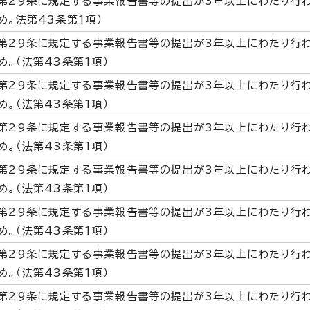
第29条に規定する事業報告書等の提出が3年以上にわたり行
め。法第43条第1項）
第29条に規定する事業報告書等の提出が3年以上にわたり行
め。（法第43条第1項）
第29条に規定する事業報告書等の提出が3年以上にわたり行
め。（法第43条第1項）
第29条に規定する事業報告書等の提出が3年以上にわたり行
め。（法第43条第1項）
第29条に規定する事業報告書等の提出が3年以上にわたり行
め。（法第43条第1項）
第29条に規定する事業報告書等の提出が3年以上にわたり行
め。（法第43条第1項）
第29条に規定する事業報告書等の提出が3年以上にわたり行
め。（法第43条第1項）
第29条に規定する事業報告書等の提出が3年以上にわたり行