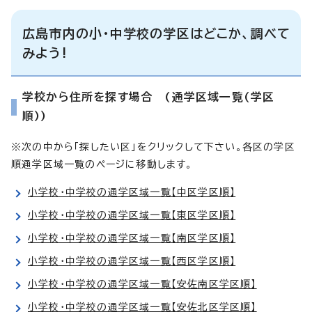
広島市内の小・中学校の学区はどこか、調べて
みよう!
学校から住所を探す場合 (通学区域一覧(学区
順))
※次の中から「探したい区」をクリックして下さい。各区の学区
順通学区域一覧のページに移動します。
小学校・中学校の通学区域一覧【中区学区順】
小学校・中学校の通学区域一覧【東区学区順】
小学校・中学校の通学区域一覧【南区学区順】
小学校・中学校の通学区域一覧【西区学区順】
小学校・中学校の通学区域一覧【安佐南区学区順】
小学校・中学校の通学区域一覧【安佐北区学区順】