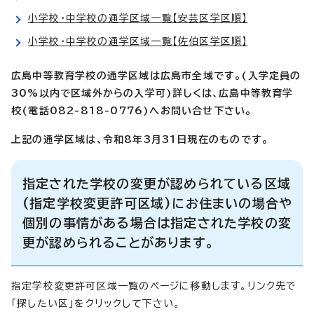
小学校・中学校の通学区域一覧【安芸区学区順】
小学校・中学校の通学区域一覧【佐伯区学区順】
広島中等教育学校の通学区域は広島市全域です。(入学定員の
30%以内で区域外からの入学可)詳しくは、広島中等教育学
校(電話082-818-0776)へお問い合せ下さい。
上記の通学区域は、令和8年3月31日現在のものです。
指定された学校の変更が認められている区域
(指定学校変更許可区域)にお住まいの場合や
個別の事情がある場合は指定された学校の変
更が認められることがあります。
指定学校変更許可区域一覧のページに移動します。リンク先で
「探したい区」をクリックして下さい。