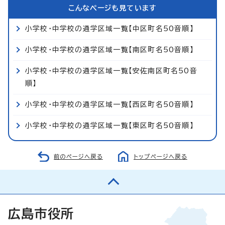
こんなページも見ています
小学校・中学校の通学区域一覧【中区町名50音順】
小学校・中学校の通学区域一覧【南区町名50音順】
小学校・中学校の通学区域一覧【安佐南区町名50音
順】
小学校・中学校の通学区域一覧【西区町名50音順】
小学校・中学校の通学区域一覧【東区町名50音順】
前のページへ戻る
トップページへ戻る
広島市役所