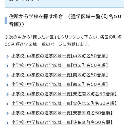
住所から学校を探す場合 (通学区域一覧(町名50
音順))
※次の中から「探したい区」をクリックして下さい。各区の町名
50音順通学区域一覧のページに移動します。
小学校・中学校の通学区域一覧【中区町名50音順】
小学校・中学校の通学区域一覧【東区町名50音順】
小学校・中学校の通学区域一覧【南区町名50音順】
小学校・中学校の通学区域一覧【西区町名50音順】
小学校・中学校の通学区域一覧【安佐南区町名50音順】
小学校・中学校の通学区域一覧【安佐北区町名50音順】
小学校・中学校の通学区域一覧【安芸区町名50音順】
小学校・中学校の通学区域一覧【佐伯区町名50音順】