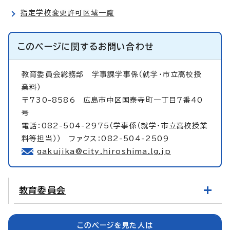
指定学校変更許可区域一覧
このページに関する
お問い合わせ
教育委員会総務部
学事課学事係（就学・市立高校授
業料）
〒730-8586 広島市中区国泰寺町一丁目7番40
号
電話：082-504-2975（学事係（就学・市立高校授業
料等担当）） ファクス：082-504-2509
gakujika@city.hiroshima.lg.jp
教育委員会
このページを見た人は