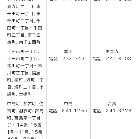
泰寺町二丁目、東
千田町一丁目、東
千田町二丁目、千
田町一丁目～千田
町三丁目、南千田
東町、南千田西町
十日市町一丁目、
本川
国泰寺
十日市町二丁目、
電話 232-3431
電話 241-8108
本川町一丁目～本
川町三丁目、猫屋
町、榎町、堺町一丁
目、堺町二丁目、小
網町、土橋町
中島町、加古町、住
中島
吉島
吉町、羽衣町、吉島
電話 241-1757
電話 241-3278
町、吉島東一丁目
（1～14番、15番
1号～11号、15番