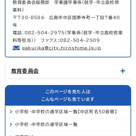
教育委員会総務部
学事課学事係（就学・市立高校授
業料）
〒730-8586 広島市中区国泰寺町一丁目7番40
号
電話：082-504-2975（学事係（就学・市立高校授業
料等担当）） ファクス：082-504-2509
gakujika@city.hiroshima.lg.jp
教育委員会
このページを見た人は
こんなページも見ています
小学校・中学校の通学区域一覧【中区町名50音順】
小学校・中学校の通学区域一覧