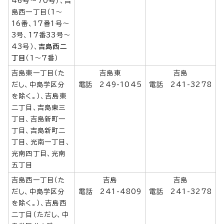
46号～70号）、吉
島西一丁目（1～
16番、17番1号～
3号、17番33号～
43号）、
吉島西二
丁目
（1～7番）
吉島東一丁目（た
吉島東
吉島
だし、中島学区分
電話 249-1045
電話 241-3278
を除く。）、吉島東
二丁目、吉島東三
丁目、吉島新町一
丁目、吉島新町二
丁目、光南一丁目、
光南四丁目、光南
五丁目
吉島西一丁目（た
吉島
吉島
だし、中島学区分
電話 241-4809
電話 241-3278
を除く。）、吉島西
二丁目（ただし、中