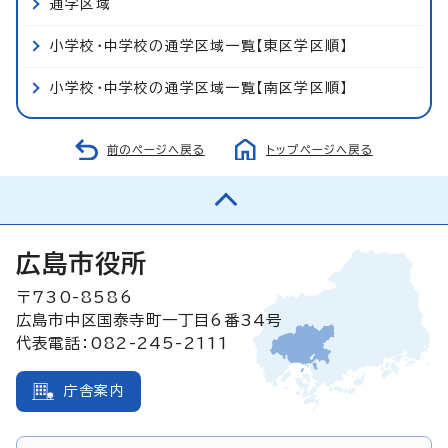
通学区域
小学校・中学校の通学区域一覧【東区学区順】
小学校・中学校の通学区域一覧【南区学区順】
前のページへ戻る
トップページへ戻る
広島市役所
〒730-8586
広島市中区国泰寺町一丁目6番34号
代表電話：082-245-2111
庁舎案内