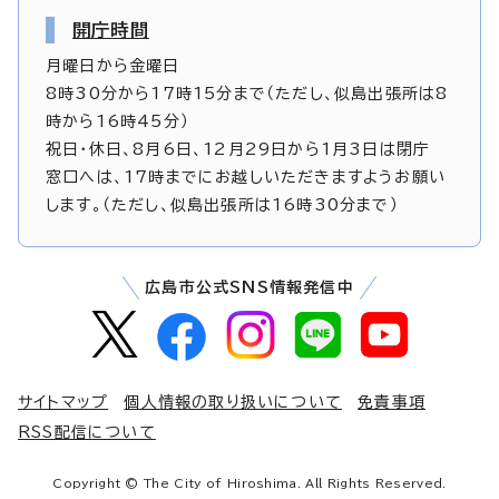
開庁時間
月曜日から金曜日
8時30分から17時15分まで（ただし、似島出張所は8
時から16時45分）
祝日・休日、8月6日、12月29日から1月3日は閉庁
窓口へは、17時までにお越しいただきますようお願い
します。（ただし、似島出張所は16時30分まで）
広島市公式SNS情報発信中
サイトマップ
個人情報の取り扱いについて
免責事項
RSS配信について
Copyright © The City of Hiroshima. All Rights Reserved.