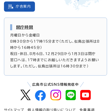
庁舎案内
開庁時間
月曜日から金曜日
8時30分から17時15分まで（ただし、似島出張所は8
時から16時45分）
祝日・休日、8月6日、12月29日から1月3日は閉庁
窓口へは、17時までにお越しいただきますようお願い
します。（ただし、似島出張所は16時30分まで）
広島市公式SNS情報発信中
サイトマップ
個人情報の取り扱いについて
免責事項