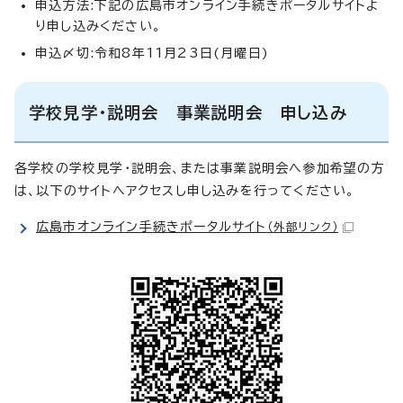
申込方法:下記の広島市オンライン手続きポータルサイトよ
り申し込みください。
申込〆切:令和8年11月23日(月曜日)
学校見学・説明会 事業説明会 申し込み
各学校の学校見学・説明会、または事業説明会へ参加希望の方
は、以下のサイトへアクセスし申し込みを行ってください。
広島市オンライン手続きポータルサイト
（外部リンク）