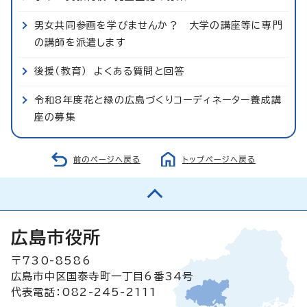
男女共同参画を学びませんか？ 大学の講座等に専門
の講師を派遣します
後援（教育） よくある質問と回答
令和8年度花と緑の広島づくりコーディネーター養成講
座の募集
前のページへ戻る
トップページへ戻る
広島市役所
〒730-8586
広島市中区国泰寺町一丁目6番34号
代表電話：082-245-2111