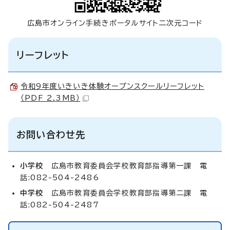
広島市オンライン手続きポータルサイト二次元コード
リーフレット
令和9年度いきいき体験オープンスクールリーフレット
（PDF 2.3MB）
お問い合わせ先
小学校
広島市教育委員会学校教育部指導第一課 電
話:082-504-2486
中学校
広島市教育委員会学校教育部指導第二課 電
話:082-504-2487