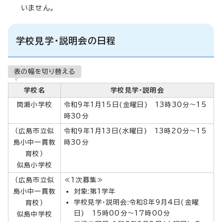
いません。
学校見学・説明会の日程
表の幅を切り替える
学校名
学校見学・説明会
筒瀬小学校
令和9年1月15日(金曜日) 13時30分～15
時30分
（広島市立似
令和9年1月13日(水曜日) 13時20分～15
島小中一貫教
時30分
育校）
似島小学校
（広島市立似
≪1次募集≫
島小中一貫教
対象:第1学年
学校見学・説明会:令和8年9月4日(金曜
育校）
日) 15時00分～17時00分
似島中学校