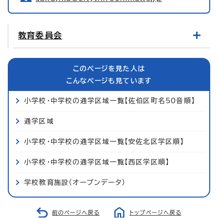
教育委員会
このページを見た人は
こんなページも見ています
小学校・中学校の通学区域一覧【佐伯区町名50音順】
通学区域
小学校・中学校の通学区域一覧【安佐北区学区順】
小学校・中学校の通学区域一覧【西区学区順】
学校教育施設（オープンデータ）
前のページへ戻る
トップページへ戻る