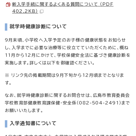
新入学手続に関するよくある質問について （PDF
402.2KB）
就学時健康診断について
9月末頃、小学校へ入学予定のお子様の健康状態をお知らせ
し、入学までに必要な治療等に役立てていただくために、概ね
11月から12月にかけて、学校保健安全法に基づき健康診断を
実施します。詳しくは以下を御確認ください。
※ リンク先の掲載期間は9月下旬から12月頃までとなりま
す。
なお、就学時健康診断に関するお問合せは、広島市教育委員会
学校教育部健康教育課保健・安全係（082-504-2491）まで
お願いいたします。
入学通知書について