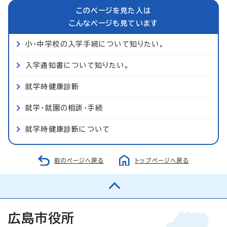
このページを見た人は
こんなページも見ています
小・中学校の入学手続について知りたい。
入学通知書について知りたい。
就学時健康診断
就学・就園の相談・手続
就学時健康診断について
前のページへ戻る
トップページへ戻る
広島市役所