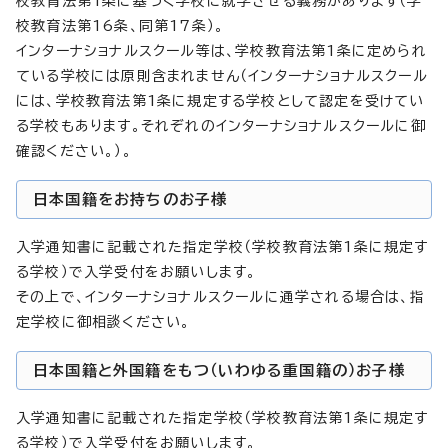
校教育法第1条に基づく学校に就学させる義務があります（学
校教育法第16条、同第17条）。
インターナショナルスクール等は、学校教育法第1条に定められ
ている学校には原則含まれません（インターナショナルスクール
には、学校教育法第1条に規定する学校として認定を受けてい
る学校もあります。それぞれのインターナショナルスクールに御
確認ください。）。
日本国籍をお持ちのお子様
入学通知書に記載された指定学校（学校教育法第1条に規定す
る学校）で入学受付をお願いします。
その上で、インターナショナルスクールに通学される場合は、指
定学校に御相談ください。
日本国籍と外国籍をもつ（いわゆる重国籍の）お子様
入学通知書に記載された指定学校（学校教育法第1条に規定す
る学校）で入学受付をお願いします。