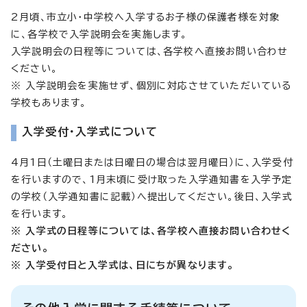
2月頃、市立小・中学校へ入学するお子様の保護者様を対象
に、各学校で入学説明会を実施します。
入学説明会の日程等については、各学校へ直接お問い合わせ
ください。
※ 入学説明会を実施せず、個別に対応させていただいている
学校もあります。
入学受付・入学式について
4月1日（土曜日または日曜日の場合は翌月曜日）に、入学受付
を行いますので、1月末頃に受け取った入学通知書を入学予定
の学校（入学通知書に記載）へ提出してください。後日、入学式
を行います。
※ 入学式の日程等については、各学校へ直接お問い合わせく
ださい。
※ 入学受付日と入学式は、日にちが異なります。