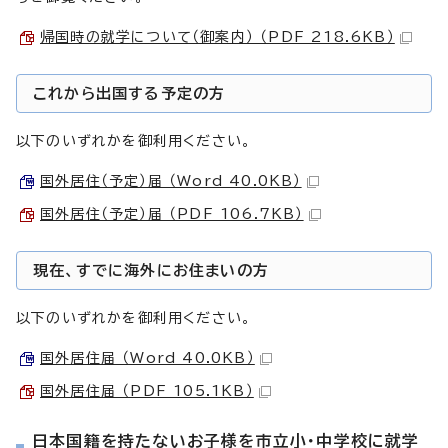
帰国時の就学について（御案内） （PDF 218.6KB）
これから出国する予定の方
以下のいずれかを御利用ください。
国外居住（予定）届 （Word 40.0KB）
国外居住（予定）届 （PDF 106.7KB）
現在、すでに海外にお住まいの方
以下のいずれかを御利用ください。
国外居住届 （Word 40.0KB）
国外居住届 （PDF 105.1KB）
日本国籍を持たないお子様を市立小・中学校に就学