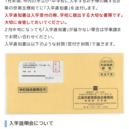
1月末頃、市内の市立小・中学校に入学するお子様の属する世
帯の世帯主様宛てに「入学通知書」を送付します。
入学通知書は入学受付の際、学校に提出する大切な書類です。
大切に保管しておいてください。
2月中旬になっても「入学通知書」が届かない場合は学事課ま
でお問い合わせください。
入学通知書は以下のような封筒（窓付き封筒）で届きます。
入学説明会について